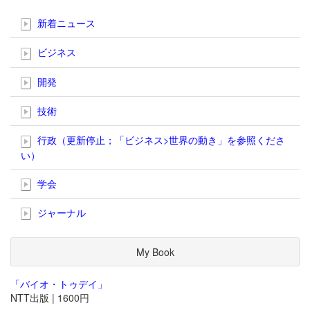
新着ニュース
ビジネス
開発
技術
行政（更新停止；「ビジネス>世界の動き」を参照くださ
い）
学会
ジャーナル
My Book
「バイオ・トゥデイ」
NTT出版 | 1600円