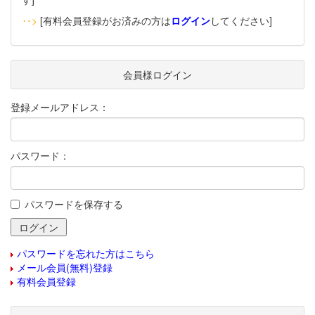
‥>
[有料会員登録がお済みの方は
ログイン
してください]
会員様ログイン
登録メールアドレス：
パスワード：
パスワードを保存する
パスワードを忘れた方はこちら
メール会員(無料)登録
有料会員登録