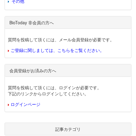
その他
BioToday 非会員の方へ
質問を投稿して頂くには、メール会員登録が必要です。
ご登録に関しましては、こちらをご覧ください。
会員登録がお済みの方へ
質問を投稿して頂くには、ログインが必要です。
下記のリンクからログインしてください。
ログインページ
記事カテゴリ