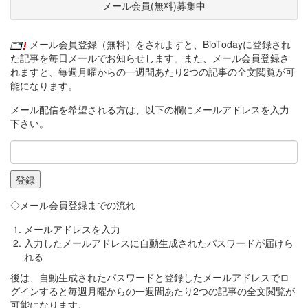
メール会員(無料)募集中
メール会員登録（無料）をされますと、BioTodayに登録され
た記事を毎日メールでお知らせします。また、メール会員登録さ
れますと、毎週月曜からの一週間あたり2つの記事の全文閲覧が可
能になります。
メール配信を希望される方は、以下の欄にメールアドレスを入力
下さい。
◇メール会員登録までの流れ
メールアドレスを入力
入力したメールアドレスに自動生成されたパスワードが届けら
れる
後は、自動生成されたパスワードと登録したメールアドレスでロ
グインすると毎週月曜からの一週間あたり2つの記事の全文閲覧が
可能になります。