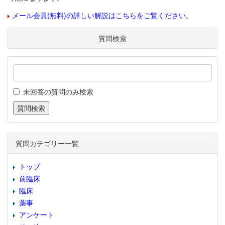
メール会員(無料)の詳しい解説はこちらをご覧ください。
質問検索
未回答の質問のみ検索
質問カテゴリー一覧
トップ
前臨床
臨床
薬事
アンケート