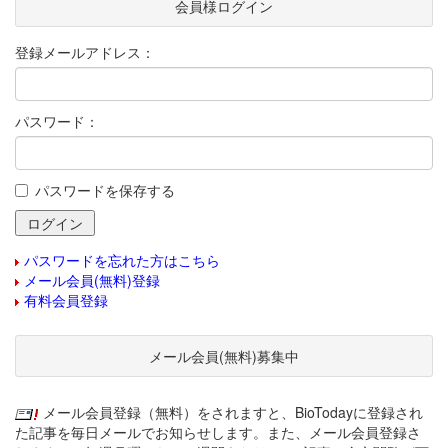
会員様ログイン
登録メールアドレス：
パスワード：
パスワードを保存する
パスワードを忘れた方はこちら
メール会員(無料)登録
有料会員登録
メール会員(無料)募集中
メール会員登録（無料）をされますと、BioTodayに登録され
た記事を毎日メールでお知らせします。また、メール会員登録さ