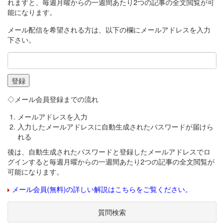
れますと、毎週月曜からの一週間あたり2つの記事の全文閲覧が可
能になります。
メール配信を希望される方は、以下の欄にメールアドレスを入力
下さい。
◇メール会員登録までの流れ
メールアドレスを入力
入力したメールアドレスに自動生成されたパスワードが届けら
れる
後は、自動生成されたパスワードと登録したメールアドレスでロ
グインすると毎週月曜からの一週間あたり2つの記事の全文閲覧が
可能になります。
メール会員(無料)の詳しい解説はこちらをご覧ください。
質問検索