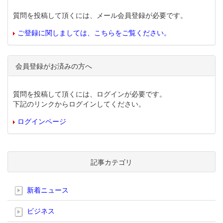
質問を投稿して頂くには、メール会員登録が必要です。
ご登録に関しましては、こちらをご覧ください。
会員登録がお済みの方へ
質問を投稿して頂くには、ログインが必要です。
下記のリンクからログインしてください。
ログインページ
記事カテゴリ
新着ニュース
ビジネス