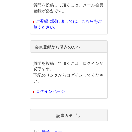
質問を投稿して頂くには、メール会員
登録が必要です。
ご登録に関しましては、こちらをご
覧ください。
会員登録がお済みの方へ
質問を投稿して頂くには、ログインが
必要です。
下記のリンクからログインしてくださ
い。
ログインページ
記事カテゴリ
新着ニュース