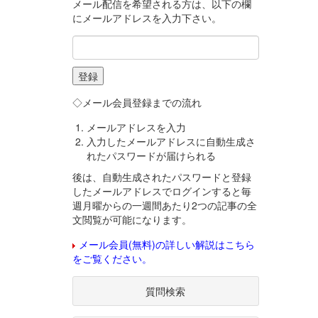
メール配信を希望される方は、以下の欄
にメールアドレスを入力下さい。
◇メール会員登録までの流れ
メールアドレスを入力
入力したメールアドレスに自動生成さ
れたパスワードが届けられる
後は、自動生成されたパスワードと登録
したメールアドレスでログインすると毎
週月曜からの一週間あたり2つの記事の全
文閲覧が可能になります。
メール会員(無料)の詳しい解説はこちら
をご覧ください。
質問検索