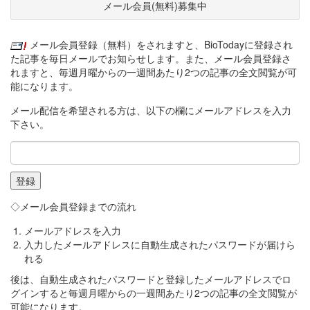
メール会員(無料)募集中
メール会員登録（無料）をされますと、BioTodayに登録され
た記事を毎日メールでお知らせします。また、メール会員登録さ
れますと、毎週月曜からの一週間あたり2つの記事の全文閲覧が可
能になります。
メール配信を希望される方は、以下の欄にメールアドレスを入力
下さい。
◇メール会員登録までの流れ
メールアドレスを入力
入力したメールアドレスに自動生成されたパスワードが届けら
れる
後は、自動生成されたパスワードと登録したメールアドレスでロ
グインすると毎週月曜からの一週間あたり2つの記事の全文閲覧が
可能になります。