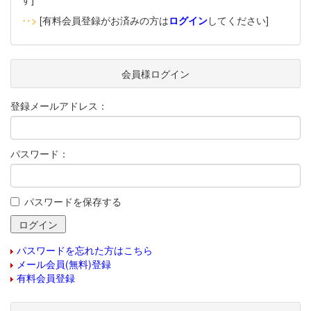
‥>
[有料会員登録がお済みの方は
ログイン
してください]
会員様ログイン
登録メールアドレス：
パスワード：
パスワードを保存する
パスワードを忘れた方はこちら
メール会員(無料)登録
有料会員登録