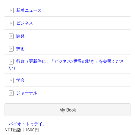
新着ニュース
ビジネス
開発
技術
行政（更新停止；「ビジネス>世界の動き」を参照くださ
い）
学会
ジャーナル
My Book
「バイオ・トゥデイ」
NTT出版 | 1600円