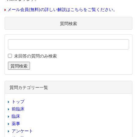
メール会員(無料)の詳しい解説はこちらをご覧ください。
質問検索
未回答の質問のみ検索
質問カテゴリー一覧
トップ
前臨床
臨床
薬事
アンケート