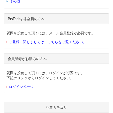
その他
BioToday 非会員の方へ
質問を投稿して頂くには、メール会員登録が必要です。
ご登録に関しましては、こちらをご覧ください。
会員登録がお済みの方へ
質問を投稿して頂くには、ログインが必要です。
下記のリンクからログインしてください。
ログインページ
記事カテゴリ