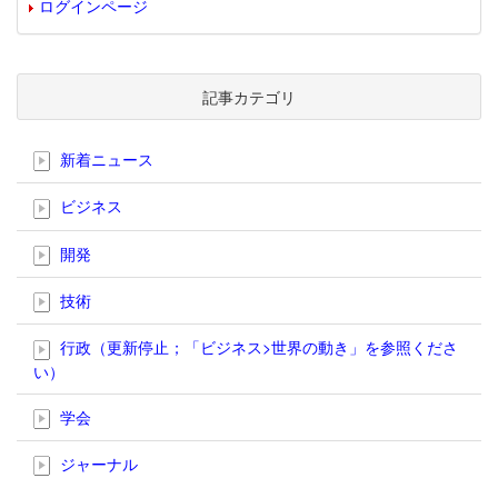
ログインページ
記事カテゴリ
新着ニュース
ビジネス
開発
技術
行政（更新停止；「ビジネス>世界の動き」を参照くださ
い）
学会
ジャーナル