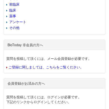
前臨床
臨床
薬事
アンケート
その他
BioToday 非会員の方へ
質問を投稿して頂くには、メール会員登録が必要です。
ご登録に関しましては、こちらをご覧ください。
会員登録がお済みの方へ
質問を投稿して頂くには、ログインが必要です。
下記のリンクからログインしてください。