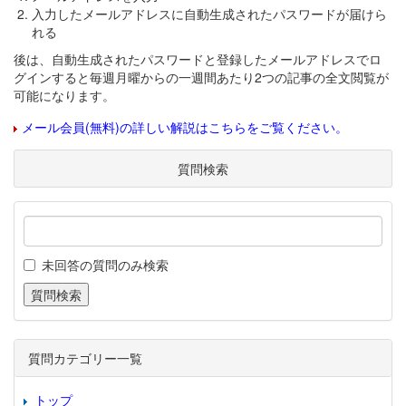
入力したメールアドレスに自動生成されたパスワードが届けら
れる
後は、自動生成されたパスワードと登録したメールアドレスでロ
グインすると毎週月曜からの一週間あたり2つの記事の全文閲覧が
可能になります。
メール会員(無料)の詳しい解説はこちらをご覧ください。
質問検索
未回答の質問のみ検索
質問カテゴリー一覧
トップ