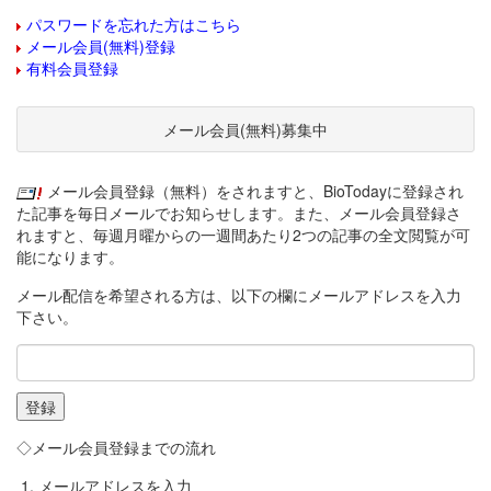
パスワードを忘れた方はこちら
メール会員(無料)登録
有料会員登録
メール会員(無料)募集中
メール会員登録（無料）をされますと、BioTodayに登録され
た記事を毎日メールでお知らせします。また、メール会員登録さ
れますと、毎週月曜からの一週間あたり2つの記事の全文閲覧が可
能になります。
メール配信を希望される方は、以下の欄にメールアドレスを入力
下さい。
◇メール会員登録までの流れ
メールアドレスを入力