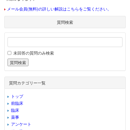
メール会員(無料)の詳しい解説はこちらをご覧ください。
質問検索
未回答の質問のみ検索
質問カテゴリー一覧
トップ
前臨床
臨床
薬事
アンケート