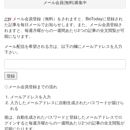
メール会員(無料)募集中
メール会員登録（無料）をされますと、BioTodayに登録され
た記事を毎日メールでお知らせします。また、メール会員登録さ
れますと、毎週月曜からの一週間あたり2つの記事の全文閲覧が可
能になります。
メール配信を希望される方は、以下の欄にメールアドレスを入力
下さい。
◇メール会員登録までの流れ
メールアドレスを入力
入力したメールアドレスに自動生成されたパスワードが届けら
れる
後は、自動生成されたパスワードと登録したメールアドレスでロ
グインすると毎週月曜からの一週間あたり2つの記事の全文閲覧が
可能になります。