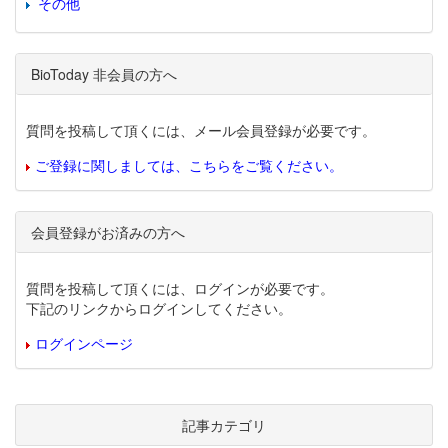
その他
BioToday 非会員の方へ
質問を投稿して頂くには、メール会員登録が必要です。
ご登録に関しましては、こちらをご覧ください。
会員登録がお済みの方へ
質問を投稿して頂くには、ログインが必要です。
下記のリンクからログインしてください。
ログインページ
記事カテゴリ