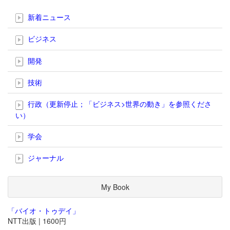
新着ニュース
ビジネス
開発
技術
行政（更新停止；「ビジネス>世界の動き」を参照くださ
い）
学会
ジャーナル
My Book
「バイオ・トゥデイ」
NTT出版 | 1600円