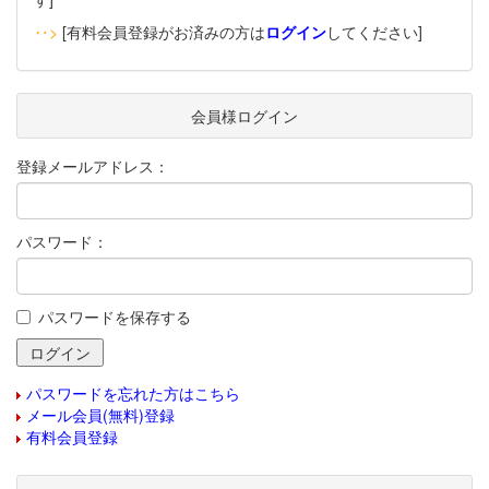
‥>
[有料会員登録がお済みの方は
ログイン
してください]
会員様ログイン
登録メールアドレス：
パスワード：
パスワードを保存する
パスワードを忘れた方はこちら
メール会員(無料)登録
有料会員登録