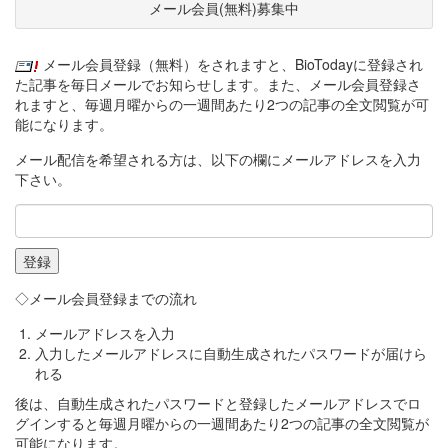
メール会員(無料)募集中
メール会員登録（無料）をされますと、BioTodayに登録され
た記事を毎日メールでお知らせします。また、メール会員登録さ
れますと、毎週月曜からの一週間あたり2つの記事の全文閲覧が可
能になります。
メール配信を希望される方は、以下の欄にメールアドレスを入力
下さい。
◇メール会員登録までの流れ
メールアドレスを入力
入力したメールアドレスに自動生成されたパスワードが届けら
れる
後は、自動生成されたパスワードと登録したメールアドレスでロ
グインすると毎週月曜からの一週間あたり2つの記事の全文閲覧が
可能になります。