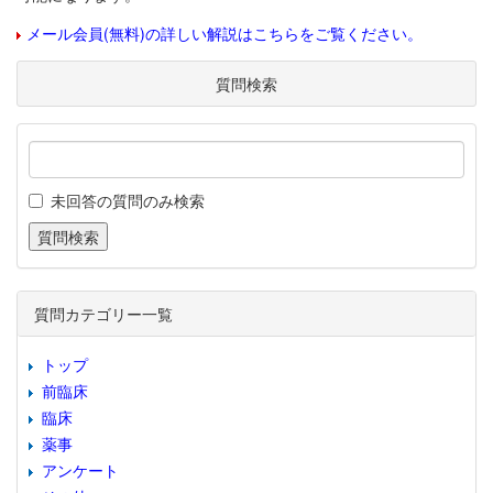
メール会員(無料)の詳しい解説はこちらをご覧ください。
質問検索
未回答の質問のみ検索
質問カテゴリー一覧
トップ
前臨床
臨床
薬事
アンケート