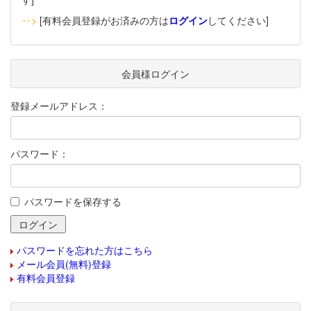
‥>
[有料会員登録がお済みの方は
ログイン
してください]
会員様ログイン
登録メールアドレス：
パスワード：
パスワードを保存する
パスワードを忘れた方はこちら
メール会員(無料)登録
有料会員登録