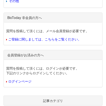
その他
BioToday 非会員の方へ
質問を投稿して頂くには、メール会員登録が必要です。
ご登録に関しましては、こちらをご覧ください。
会員登録がお済みの方へ
質問を投稿して頂くには、ログインが必要です。
下記のリンクからログインしてください。
ログインページ
記事カテゴリ