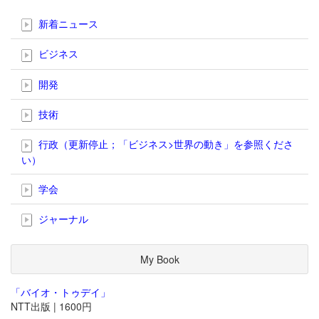
新着ニュース
ビジネス
開発
技術
行政（更新停止；「ビジネス>世界の動き」を参照くださ
い）
学会
ジャーナル
My Book
「バイオ・トゥデイ」
NTT出版 | 1600円