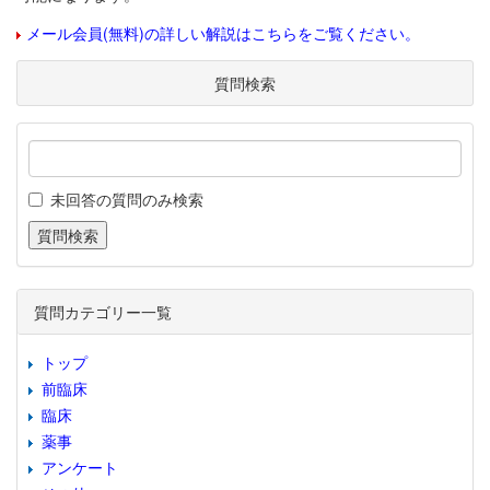
メール会員(無料)の詳しい解説はこちらをご覧ください。
質問検索
未回答の質問のみ検索
質問カテゴリー一覧
トップ
前臨床
臨床
薬事
アンケート