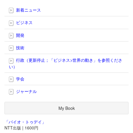
新着ニュース
ビジネス
開発
技術
行政（更新停止；「ビジネス>世界の動き」を参照くださ
い）
学会
ジャーナル
My Book
「バイオ・トゥデイ」
NTT出版 | 1600円