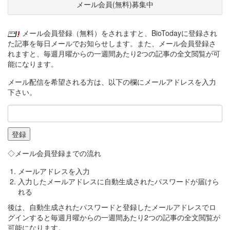
メール会員(無料)募集中
メール会員登録（無料）をされますと、BioTodayに登録され
た記事を毎日メールでお知らせします。また、メール会員登録さ
れますと、毎週月曜からの一週間あたり2つの記事の全文閲覧が可
能になります。
メール配信を希望される方は、以下の欄にメールアドレスを入力
下さい。
◇メール会員登録までの流れ
メールアドレスを入力
入力したメールアドレスに自動生成されたパスワードが届けら
れる
後は、自動生成されたパスワードと登録したメールアドレスでロ
グインすると毎週月曜からの一週間あたり2つの記事の全文閲覧が
可能になります。