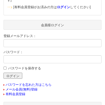
‥>
[有料会員登録がお済みの方は
ログイン
してください]
会員様ログイン
登録メールアドレス：
パスワード：
パスワードを保存する
パスワードを忘れた方はこちら
メール会員(無料)登録
有料会員登録