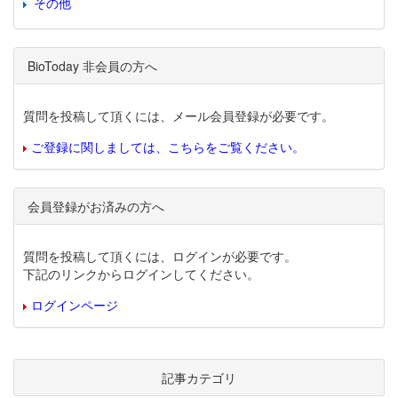
その他
BioToday 非会員の方へ
質問を投稿して頂くには、メール会員登録が必要です。
ご登録に関しましては、こちらをご覧ください。
会員登録がお済みの方へ
質問を投稿して頂くには、ログインが必要です。
下記のリンクからログインしてください。
ログインページ
記事カテゴリ