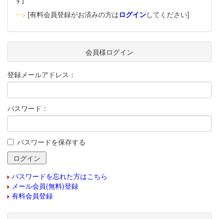
‥>
[有料会員登録がお済みの方は
ログイン
してください]
会員様ログイン
登録メールアドレス：
パスワード：
パスワードを保存する
パスワードを忘れた方はこちら
メール会員(無料)登録
有料会員登録