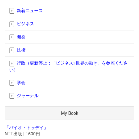
新着ニュース
ビジネス
開発
技術
行政（更新停止；「ビジネス>世界の動き」を参照くださ
い）
学会
ジャーナル
My Book
「バイオ・トゥデイ」
NTT出版 | 1600円