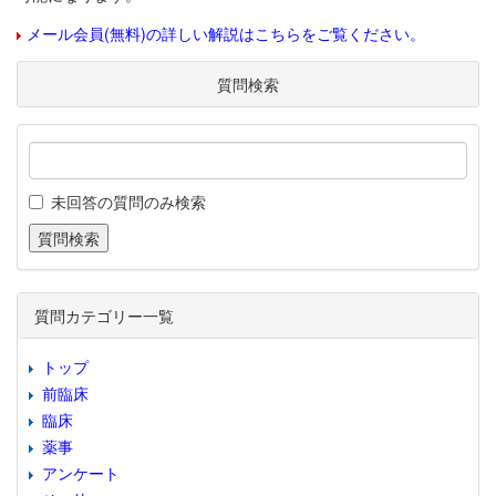
メール会員(無料)の詳しい解説はこちらをご覧ください。
質問検索
未回答の質問のみ検索
質問カテゴリー一覧
トップ
前臨床
臨床
薬事
アンケート