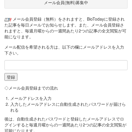
メール会員(無料)募集中
メール会員登録（無料）をされますと、BioTodayに登録され
た記事を毎日メールでお知らせします。また、メール会員登録さ
れますと、毎週月曜からの一週間あたり2つの記事の全文閲覧が可
能になります。
メール配信を希望される方は、以下の欄にメールアドレスを入力
下さい。
◇メール会員登録までの流れ
メールアドレスを入力
入力したメールアドレスに自動生成されたパスワードが届けら
れる
後は、自動生成されたパスワードと登録したメールアドレスでロ
グインすると毎週月曜からの一週間あたり2つの記事の全文閲覧が
可能になります。