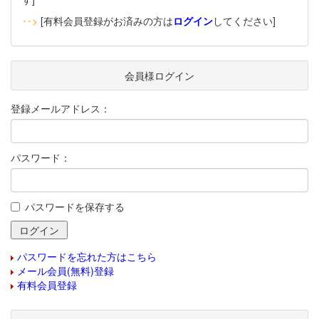
‥>
[有料会員登録がお済みの方は
ログイン
してください]
会員様ログイン
登録メールアドレス：
パスワード：
パスワードを保存する
パスワードを忘れた方はこちら
メール会員(無料)登録
有料会員登録