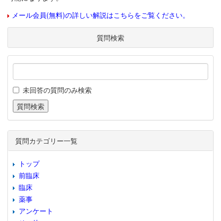
メール会員(無料)の詳しい解説はこちらをご覧ください。
質問検索
未回答の質問のみ検索
質問カテゴリー一覧
トップ
前臨床
臨床
薬事
アンケート