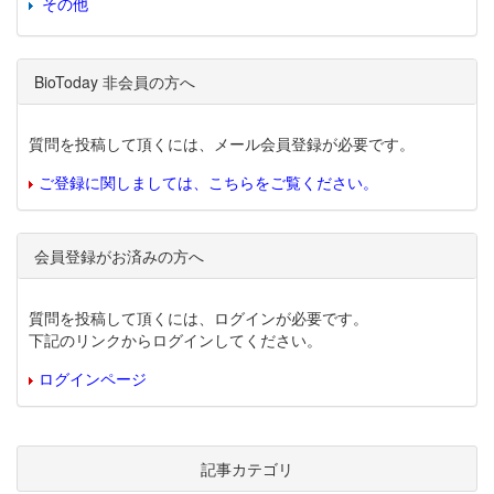
その他
BioToday 非会員の方へ
質問を投稿して頂くには、メール会員登録が必要です。
ご登録に関しましては、こちらをご覧ください。
会員登録がお済みの方へ
質問を投稿して頂くには、ログインが必要です。
下記のリンクからログインしてください。
ログインページ
記事カテゴリ