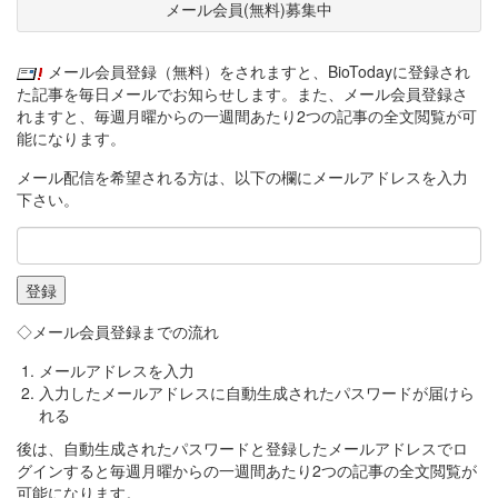
メール会員(無料)募集中
メール会員登録（無料）をされますと、BioTodayに登録され
た記事を毎日メールでお知らせします。また、メール会員登録さ
れますと、毎週月曜からの一週間あたり2つの記事の全文閲覧が可
能になります。
メール配信を希望される方は、以下の欄にメールアドレスを入力
下さい。
◇メール会員登録までの流れ
メールアドレスを入力
入力したメールアドレスに自動生成されたパスワードが届けら
れる
後は、自動生成されたパスワードと登録したメールアドレスでロ
グインすると毎週月曜からの一週間あたり2つの記事の全文閲覧が
可能になります。