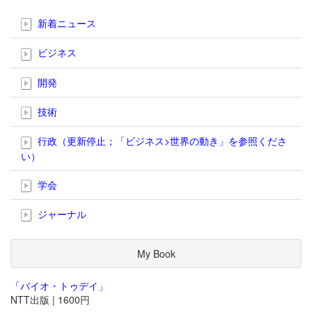
新着ニュース
ビジネス
開発
技術
行政（更新停止；「ビジネス>世界の動き」を参照くださ
い）
学会
ジャーナル
My Book
「バイオ・トゥデイ」
NTT出版 | 1600円