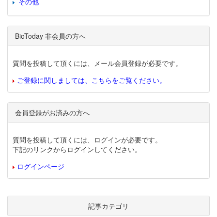
その他
BioToday 非会員の方へ
質問を投稿して頂くには、メール会員登録が必要です。
ご登録に関しましては、こちらをご覧ください。
会員登録がお済みの方へ
質問を投稿して頂くには、ログインが必要です。
下記のリンクからログインしてください。
ログインページ
記事カテゴリ