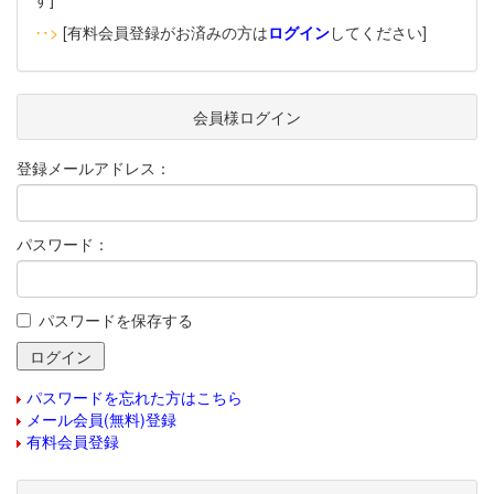
‥>
[有料会員登録がお済みの方は
ログイン
してください]
会員様ログイン
登録メールアドレス：
パスワード：
パスワードを保存する
パスワードを忘れた方はこちら
メール会員(無料)登録
有料会員登録