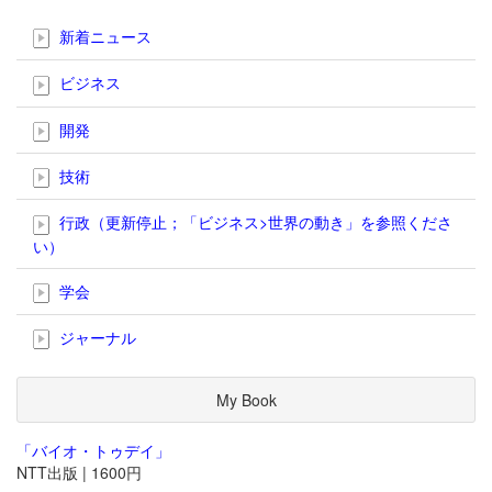
新着ニュース
ビジネス
開発
技術
行政（更新停止；「ビジネス>世界の動き」を参照くださ
い）
学会
ジャーナル
My Book
「バイオ・トゥデイ」
NTT出版 | 1600円