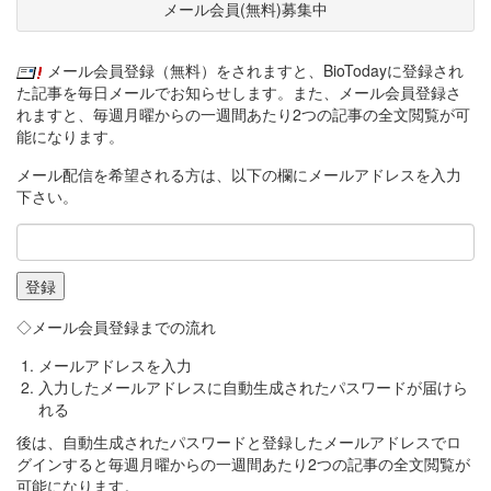
メール会員(無料)募集中
メール会員登録（無料）をされますと、BioTodayに登録され
た記事を毎日メールでお知らせします。また、メール会員登録さ
れますと、毎週月曜からの一週間あたり2つの記事の全文閲覧が可
能になります。
メール配信を希望される方は、以下の欄にメールアドレスを入力
下さい。
◇メール会員登録までの流れ
メールアドレスを入力
入力したメールアドレスに自動生成されたパスワードが届けら
れる
後は、自動生成されたパスワードと登録したメールアドレスでロ
グインすると毎週月曜からの一週間あたり2つの記事の全文閲覧が
可能になります。