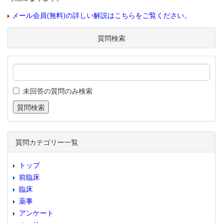
メール会員(無料)の詳しい解説はこちらをご覧ください。
質問検索
未回答の質問のみ検索
質問カテゴリー一覧
トップ
前臨床
臨床
薬事
アンケート