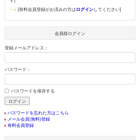
‥>
[有料会員登録がお済みの方は
ログイン
してください]
会員様ログイン
登録メールアドレス：
パスワード：
パスワードを保存する
パスワードを忘れた方はこちら
メール会員(無料)登録
有料会員登録