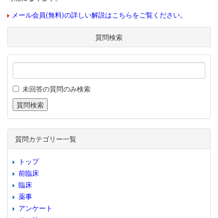
メール会員(無料)の詳しい解説はこちらをご覧ください。
質問検索
未回答の質問のみ検索
質問カテゴリー一覧
トップ
前臨床
臨床
薬事
アンケート