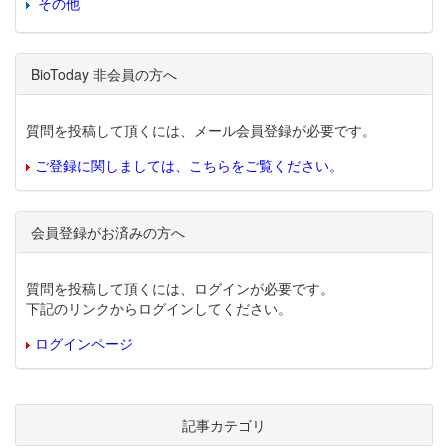
その他
BioToday 非会員の方へ
質問を投稿して頂くには、メール会員登録が必要です。
ご登録に関しましては、こちらをご覧ください。
会員登録がお済みの方へ
質問を投稿して頂くには、ログインが必要です。
下記のリンクからログインしてください。
ログインページ
記事カテゴリ