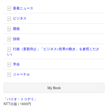
新着ニュース
ビジネス
開発
技術
行政（更新停止；「ビジネス>世界の動き」を参照くださ
い）
学会
ジャーナル
My Book
「バイオ・トゥデイ」
NTT出版 | 1600円