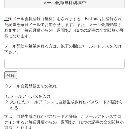
メール会員(無料)募集中
メール会員登録（無料）をされますと、BioTodayに登録され
た記事を毎日メールでお知らせします。また、メール会員登録さ
れますと、毎週月曜からの一週間あたり2つの記事の全文閲覧が可
能になります。
メール配信を希望される方は、以下の欄にメールアドレスを入力
下さい。
◇メール会員登録までの流れ
メールアドレスを入力
入力したメールアドレスに自動生成されたパスワードが届けら
れる
後は、自動生成されたパスワードと登録したメールアドレスでロ
グインすると毎週月曜からの一週間あたり2つの記事の全文閲覧が
可能になります。