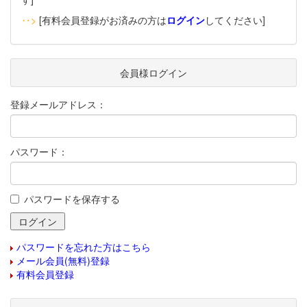
‥>
[有料会員登録がお済みの方は
ログイン
してください]
会員様ログイン
登録メールアドレス：
パスワード：
パスワードを保存する
パスワードを忘れた方はこちら
メール会員(無料)登録
有料会員登録