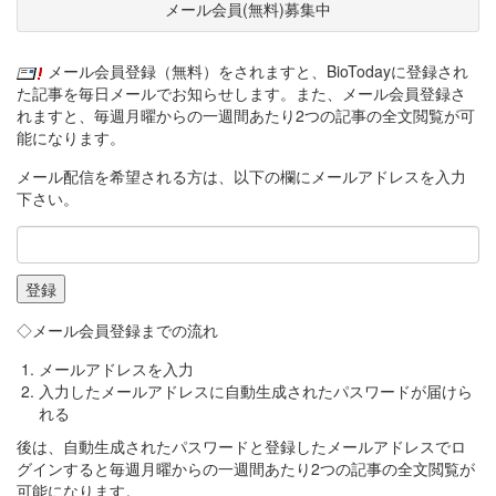
メール会員(無料)募集中
メール会員登録（無料）をされますと、BioTodayに登録され
た記事を毎日メールでお知らせします。また、メール会員登録さ
れますと、毎週月曜からの一週間あたり2つの記事の全文閲覧が可
能になります。
メール配信を希望される方は、以下の欄にメールアドレスを入力
下さい。
◇メール会員登録までの流れ
メールアドレスを入力
入力したメールアドレスに自動生成されたパスワードが届けら
れる
後は、自動生成されたパスワードと登録したメールアドレスでロ
グインすると毎週月曜からの一週間あたり2つの記事の全文閲覧が
可能になります。