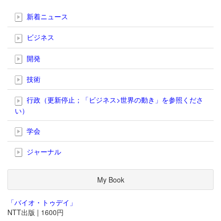
新着ニュース
ビジネス
開発
技術
行政（更新停止；「ビジネス>世界の動き」を参照くださ
い）
学会
ジャーナル
My Book
「バイオ・トゥデイ」
NTT出版 | 1600円