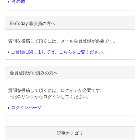
その他
BioToday 非会員の方へ
質問を投稿して頂くには、メール会員登録が必要です。
ご登録に関しましては、こちらをご覧ください。
会員登録がお済みの方へ
質問を投稿して頂くには、ログインが必要です。
下記のリンクからログインしてください。
ログインページ
記事カテゴリ