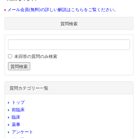
メール会員(無料)の詳しい解説はこちらをご覧ください。
質問検索
未回答の質問のみ検索
質問カテゴリー一覧
トップ
前臨床
臨床
薬事
アンケート