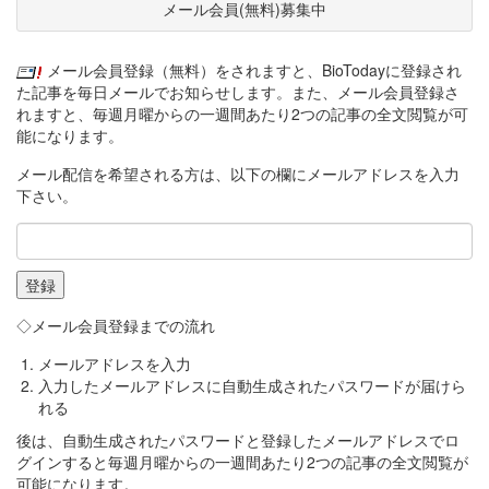
メール会員(無料)募集中
メール会員登録（無料）をされますと、BioTodayに登録され
た記事を毎日メールでお知らせします。また、メール会員登録さ
れますと、毎週月曜からの一週間あたり2つの記事の全文閲覧が可
能になります。
メール配信を希望される方は、以下の欄にメールアドレスを入力
下さい。
◇メール会員登録までの流れ
メールアドレスを入力
入力したメールアドレスに自動生成されたパスワードが届けら
れる
後は、自動生成されたパスワードと登録したメールアドレスでロ
グインすると毎週月曜からの一週間あたり2つの記事の全文閲覧が
可能になります。