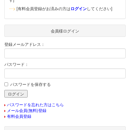
‥>
[有料会員登録がお済みの方は
ログイン
してください]
会員様ログイン
登録メールアドレス：
パスワード：
パスワードを保存する
パスワードを忘れた方はこちら
メール会員(無料)登録
有料会員登録