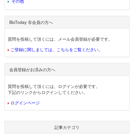
その他
BioToday 非会員の方へ
質問を投稿して頂くには、メール会員登録が必要です。
ご登録に関しましては、こちらをご覧ください。
会員登録がお済みの方へ
質問を投稿して頂くには、ログインが必要です。
下記のリンクからログインしてください。
ログインページ
記事カテゴリ