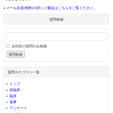
メール会員(無料)の詳しい解説はこちらをご覧ください。
質問検索
未回答の質問のみ検索
質問カテゴリー一覧
トップ
前臨床
臨床
薬事
アンケート