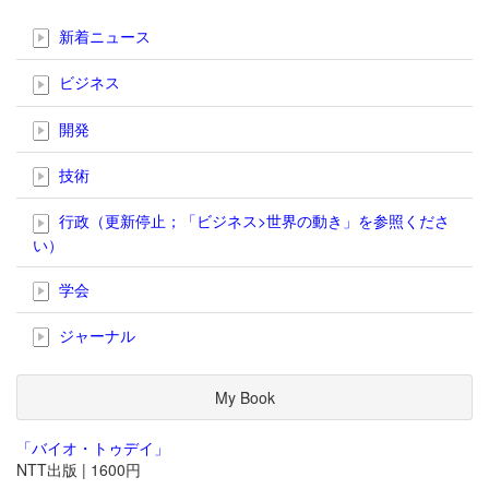
新着ニュース
ビジネス
開発
技術
行政（更新停止；「ビジネス>世界の動き」を参照くださ
い）
学会
ジャーナル
My Book
「バイオ・トゥデイ」
NTT出版 | 1600円