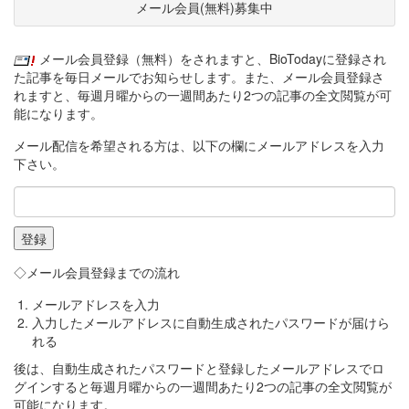
メール会員(無料)募集中
メール会員登録（無料）をされますと、BioTodayに登録され
た記事を毎日メールでお知らせします。また、メール会員登録さ
れますと、毎週月曜からの一週間あたり2つの記事の全文閲覧が可
能になります。
メール配信を希望される方は、以下の欄にメールアドレスを入力
下さい。
◇メール会員登録までの流れ
メールアドレスを入力
入力したメールアドレスに自動生成されたパスワードが届けら
れる
後は、自動生成されたパスワードと登録したメールアドレスでロ
グインすると毎週月曜からの一週間あたり2つの記事の全文閲覧が
可能になります。