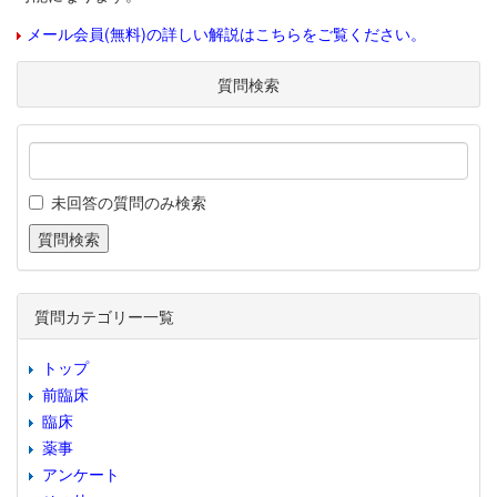
メール会員(無料)の詳しい解説はこちらをご覧ください。
質問検索
未回答の質問のみ検索
質問カテゴリー一覧
トップ
前臨床
臨床
薬事
アンケート