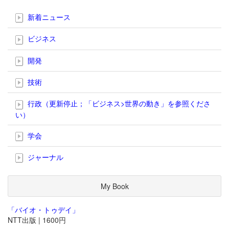
新着ニュース
ビジネス
開発
技術
行政（更新停止；「ビジネス>世界の動き」を参照くださ
い）
学会
ジャーナル
My Book
「バイオ・トゥデイ」
NTT出版 | 1600円