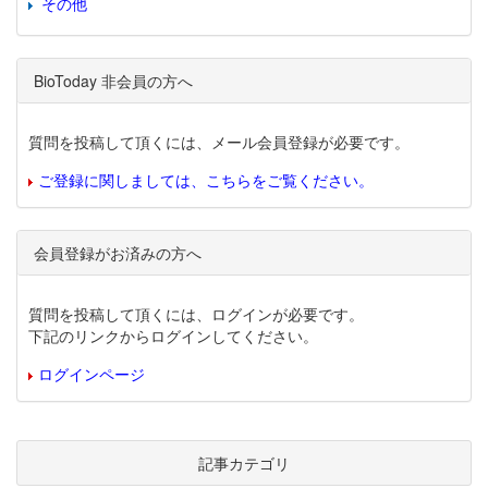
その他
BioToday 非会員の方へ
質問を投稿して頂くには、メール会員登録が必要です。
ご登録に関しましては、こちらをご覧ください。
会員登録がお済みの方へ
質問を投稿して頂くには、ログインが必要です。
下記のリンクからログインしてください。
ログインページ
記事カテゴリ