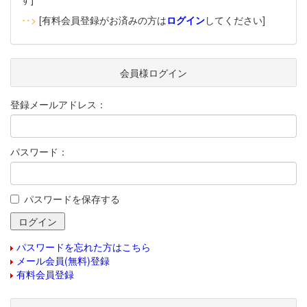
‥>
[有料会員登録がお済みの方は
ログイン
してください]
会員様ログイン
登録メールアドレス：
パスワード：
パスワードを保存する
パスワードを忘れた方はこちら
メール会員(無料)登録
有料会員登録