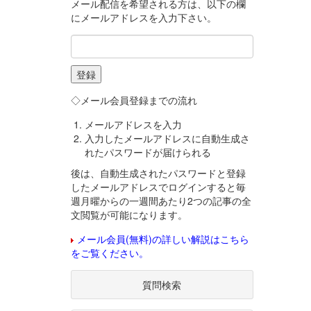
メール配信を希望される方は、以下の欄
にメールアドレスを入力下さい。
◇メール会員登録までの流れ
メールアドレスを入力
入力したメールアドレスに自動生成さ
れたパスワードが届けられる
後は、自動生成されたパスワードと登録
したメールアドレスでログインすると毎
週月曜からの一週間あたり2つの記事の全
文閲覧が可能になります。
メール会員(無料)の詳しい解説はこちら
をご覧ください。
質問検索