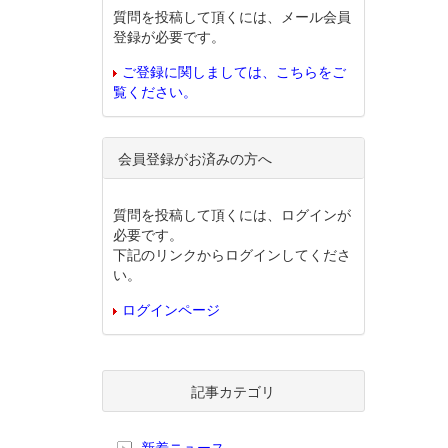
質問を投稿して頂くには、メール会員
登録が必要です。
ご登録に関しましては、こちらをご
覧ください。
会員登録がお済みの方へ
質問を投稿して頂くには、ログインが
必要です。
下記のリンクからログインしてくださ
い。
ログインページ
記事カテゴリ
新着ニュース