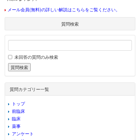
メール会員(無料)の詳しい解説はこちらをご覧ください。
質問検索
未回答の質問のみ検索
質問カテゴリー一覧
トップ
前臨床
臨床
薬事
アンケート