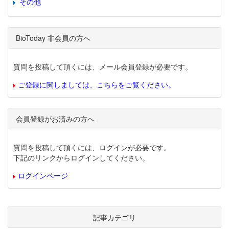
その他
BioToday 非会員の方へ
質問を投稿して頂くには、メール会員登録が必要です。
ご登録に関しましては、こちらをご覧ください。
会員登録がお済みの方へ
質問を投稿して頂くには、ログインが必要です。
下記のリンクからログインしてください。
ログインページ
記事カテゴリ