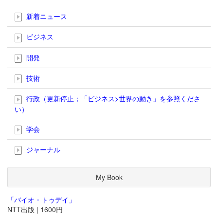
新着ニュース
ビジネス
開発
技術
行政（更新停止；「ビジネス>世界の動き」を参照くださ
い）
学会
ジャーナル
My Book
「バイオ・トゥデイ」
NTT出版 | 1600円