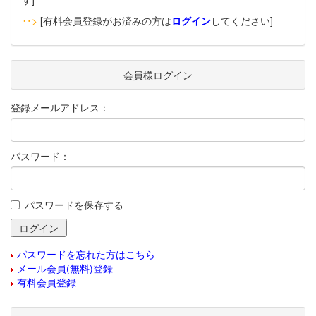
‥>
[有料会員登録がお済みの方は
ログイン
してください]
会員様ログイン
登録メールアドレス：
パスワード：
パスワードを保存する
パスワードを忘れた方はこちら
メール会員(無料)登録
有料会員登録