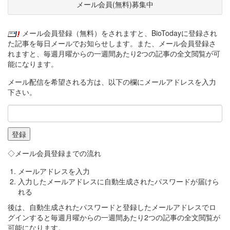
メール会員(無料)募集中
メール会員登録（無料）をされますと、BioTodayに登録され
た記事を毎日メールでお知らせします。また、メール会員登録さ
れますと、毎週月曜からの一週間あたり2つの記事の全文閲覧が可
能になります。
メール配信を希望される方は、以下の欄にメールアドレスを入力
下さい。
◇メール会員登録までの流れ
メールアドレスを入力
入力したメールアドレスに自動生成されたパスワードが届けら
れる
後は、自動生成されたパスワードと登録したメールアドレスでロ
グインすると毎週月曜からの一週間あたり2つの記事の全文閲覧が
可能になります。