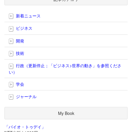
新着ニュース
ビジネス
開発
技術
行政（更新停止；「ビジネス>世界の動き」を参照くださ
い）
学会
ジャーナル
My Book
「バイオ・トゥデイ」