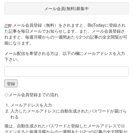
メール会員(無料)募集中
メール会員登録（無料）をされますと、BioTodayに登録され
た記事を毎日メールでお知らせします。また、メール会員登録さ
れますと、毎週月曜からの一週間あたり2つの記事の全文閲覧が可
能になります。
メール配信を希望される方は、以下の欄にメールアドレスを入力
下さい。
◇メール会員登録までの流れ
メールアドレスを入力
入力したメールアドレスに自動生成されたパスワードが届けら
れる
後は、自動生成されたパスワードと登録したメールアドレスでロ
グインすると毎週月曜からの一週間あたり2つの記事の全文閲覧が