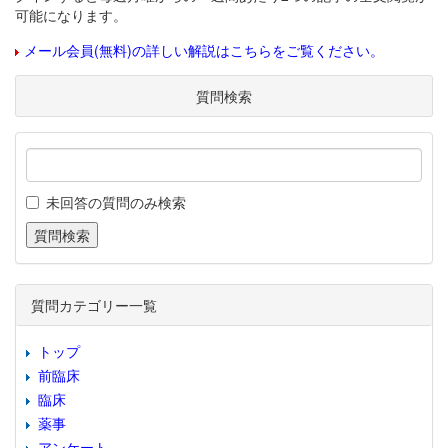
可能になります。
メール会員(無料)の詳しい解説はこちらをご覧ください。
質問検索
未回答の質問のみ検索
質問カテゴリー一覧
トップ
前臨床
臨床
薬事
アンケート