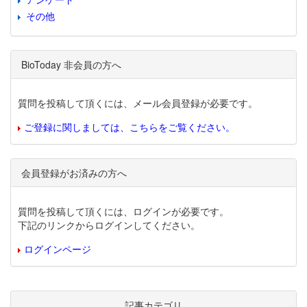
その他
BioToday 非会員の方へ
質問を投稿して頂くには、メール会員登録が必要です。
ご登録に関しましては、こちらをご覧ください。
会員登録がお済みの方へ
質問を投稿して頂くには、ログインが必要です。
下記のリンクからログインしてください。
ログインページ
記事カテゴリ