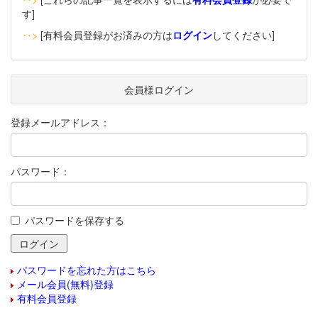
す]
‥>
[有料会員登録がお済みの方は
ログイン
してください]
会員様ログイン
登録メールアドレス：
パスワード：
パスワードを保存する
パスワードを忘れた方はこちら
メール会員(無料)登録
有料会員登録