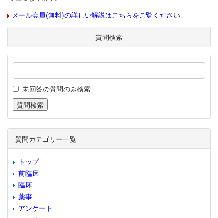
メール会員(無料)の詳しい解説はこちらをご覧ください。
質問検索
未回答の質問のみ検索
質問カテゴリー一覧
トップ
前臨床
臨床
薬事
アンケート