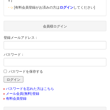
‥>
[有料会員登録がお済みの方は
ログイン
してください]
会員様ログイン
登録メールアドレス：
パスワード：
パスワードを保存する
パスワードを忘れた方はこちら
メール会員(無料)登録
有料会員登録