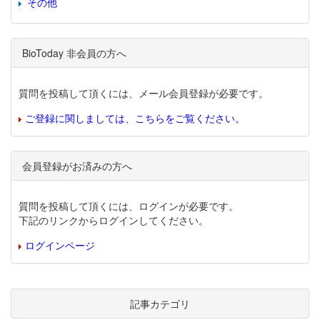
その他
BioToday 非会員の方へ
質問を投稿して頂くには、メール会員登録が必要です。
ご登録に関しましては、こちらをご覧ください。
会員登録がお済みの方へ
質問を投稿して頂くには、ログインが必要です。
下記のリンクからログインしてください。
ログインページ
記事カテゴリ