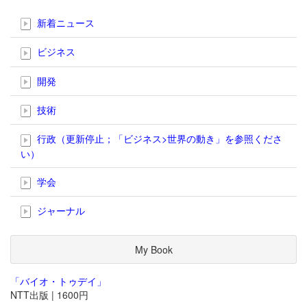
新着ニュース
ビジネス
開発
技術
行政（更新停止；「ビジネス>世界の動き」を参照くださ
い）
学会
ジャーナル
My Book
「バイオ・トゥデイ」
NTT出版 | 1600円