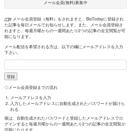
メール会員(無料)募集中
メール会員登録（無料）をされますと、BioTodayに登録され
た記事を毎日メールでお知らせします。また、メール会員登録さ
れますと、毎週月曜からの一週間あたり2つの記事の全文閲覧が可
能になります。
メール配信を希望される方は、以下の欄にメールアドレスを入力
下さい。
◇メール会員登録までの流れ
メールアドレスを入力
入力したメールアドレスに自動生成されたパスワードが届けら
れる
後は、自動生成されたパスワードと登録したメールアドレスでロ
グインすると毎週月曜からの一週間あたり2つの記事の全文閲覧が
可能になります。