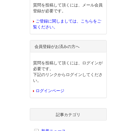
質問を投稿して頂くには、メール会員
登録が必要です。
ご登録に関しましては、こちらをご
覧ください。
会員登録がお済みの方へ
質問を投稿して頂くには、ログインが
必要です。
下記のリンクからログインしてくださ
い。
ログインページ
記事カテゴリ
新着ニュース