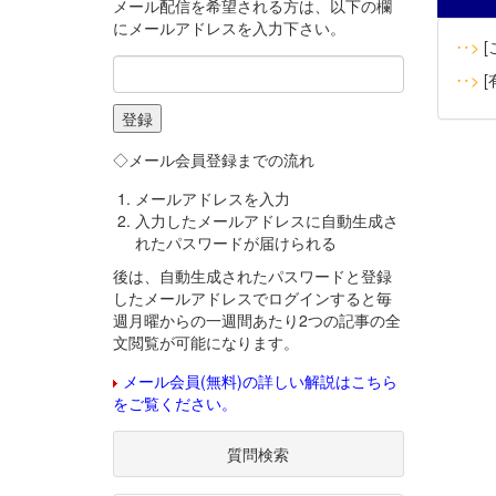
メール配信を希望される方は、以下の欄
にメールアドレスを入力下さい。
‥>
[
‥>
[
◇メール会員登録までの流れ
メールアドレスを入力
入力したメールアドレスに自動生成さ
れたパスワードが届けられる
後は、自動生成されたパスワードと登録
したメールアドレスでログインすると毎
週月曜からの一週間あたり2つの記事の全
文閲覧が可能になります。
メール会員(無料)の詳しい解説はこちら
をご覧ください。
質問検索