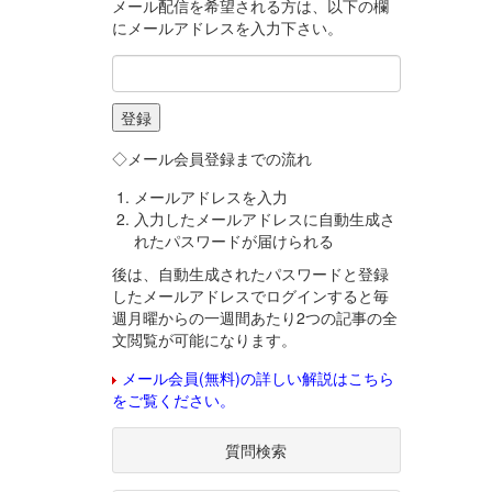
メール配信を希望される方は、以下の欄
にメールアドレスを入力下さい。
◇メール会員登録までの流れ
メールアドレスを入力
入力したメールアドレスに自動生成さ
れたパスワードが届けられる
後は、自動生成されたパスワードと登録
したメールアドレスでログインすると毎
週月曜からの一週間あたり2つの記事の全
文閲覧が可能になります。
メール会員(無料)の詳しい解説はこちら
をご覧ください。
質問検索