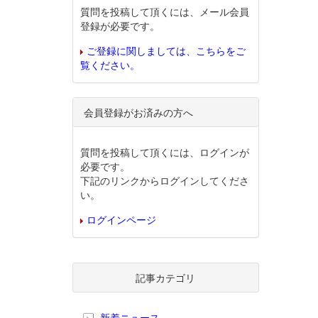
質問を投稿して頂くには、メール会員
登録が必要です。
ご登録に関しましては、こちらをご
覧ください。
会員登録がお済みの方へ
質問を投稿して頂くには、ログインが
必要です。
下記のリンクからログインしてくださ
い。
ログインページ
記事カテゴリ
新着ニュース