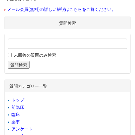
メール会員(無料)の詳しい解説はこちらをご覧ください。
質問検索
未回答の質問のみ検索
質問カテゴリー一覧
トップ
前臨床
臨床
薬事
アンケート