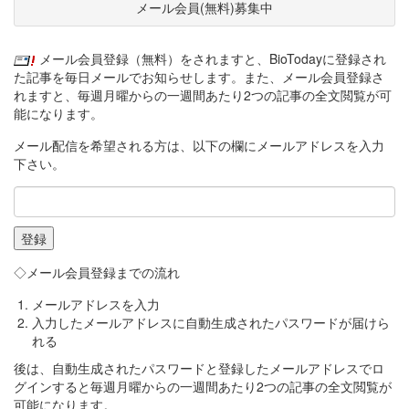
メール会員(無料)募集中
メール会員登録（無料）をされますと、BioTodayに登録され
た記事を毎日メールでお知らせします。また、メール会員登録さ
れますと、毎週月曜からの一週間あたり2つの記事の全文閲覧が可
能になります。
メール配信を希望される方は、以下の欄にメールアドレスを入力
下さい。
◇メール会員登録までの流れ
メールアドレスを入力
入力したメールアドレスに自動生成されたパスワードが届けら
れる
後は、自動生成されたパスワードと登録したメールアドレスでロ
グインすると毎週月曜からの一週間あたり2つの記事の全文閲覧が
可能になります。