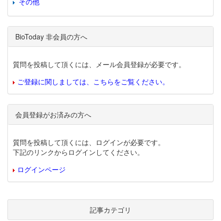
その他
BioToday 非会員の方へ
質問を投稿して頂くには、メール会員登録が必要です。
ご登録に関しましては、こちらをご覧ください。
会員登録がお済みの方へ
質問を投稿して頂くには、ログインが必要です。
下記のリンクからログインしてください。
ログインページ
記事カテゴリ