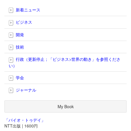
新着ニュース
ビジネス
開発
技術
行政（更新停止；「ビジネス>世界の動き」を参照くださ
い）
学会
ジャーナル
My Book
「バイオ・トゥデイ」
NTT出版 | 1600円