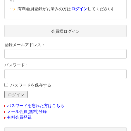
‥>
[有料会員登録がお済みの方は
ログイン
してください]
会員様ログイン
登録メールアドレス：
パスワード：
パスワードを保存する
パスワードを忘れた方はこちら
メール会員(無料)登録
有料会員登録