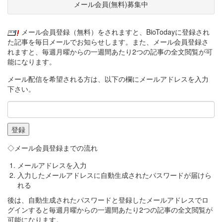
メール会員(無料)募集中
メール会員登録（無料）をされますと、BioTodayに登録され
た記事を毎日メールでお知らせします。また、メール会員登録さ
れますと、毎週月曜からの一週間あたり2つの記事の全文閲覧が可
能になります。
メール配信を希望される方は、以下の欄にメールアドレスを入力
下さい。
◇メール会員登録までの流れ
メールアドレスを入力
入力したメールアドレスに自動生成されたパスワードが届けら
れる
後は、自動生成されたパスワードと登録したメールアドレスでロ
グインすると毎週月曜からの一週間あたり2つの記事の全文閲覧が
可能になります。