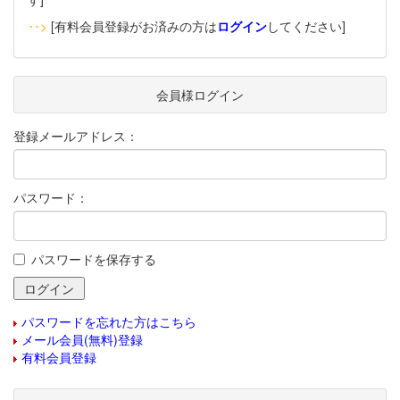
‥>
[有料会員登録がお済みの方は
ログイン
してください]
会員様ログイン
登録メールアドレス：
パスワード：
パスワードを保存する
パスワードを忘れた方はこちら
メール会員(無料)登録
有料会員登録