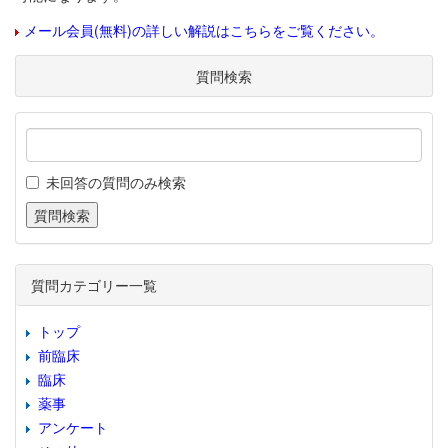
メール会員(無料)の詳しい解説はこちらをご覧ください。
質問検索
未回答の質問のみ検索
質問カテゴリー一覧
トップ
前臨床
臨床
薬事
アンケート