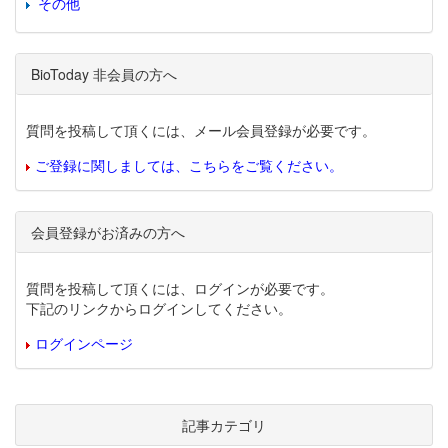
その他
BioToday 非会員の方へ
質問を投稿して頂くには、メール会員登録が必要です。
ご登録に関しましては、こちらをご覧ください。
会員登録がお済みの方へ
質問を投稿して頂くには、ログインが必要です。
下記のリンクからログインしてください。
ログインページ
記事カテゴリ