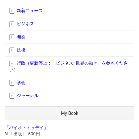
新着ニュース
ビジネス
開発
技術
行政（更新停止；「ビジネス>世界の動き」を参照くださ
い）
学会
ジャーナル
My Book
「バイオ・トゥデイ」
NTT出版 | 1600円