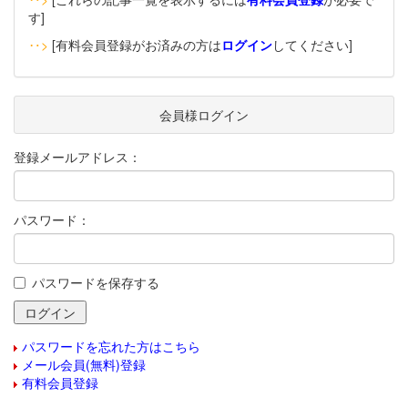
す]
‥>
[有料会員登録がお済みの方は
ログイン
してください]
会員様ログイン
登録メールアドレス：
パスワード：
パスワードを保存する
パスワードを忘れた方はこちら
メール会員(無料)登録
有料会員登録