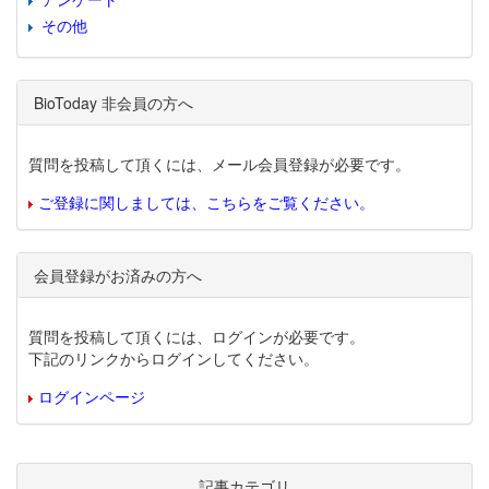
その他
BioToday 非会員の方へ
質問を投稿して頂くには、メール会員登録が必要です。
ご登録に関しましては、こちらをご覧ください。
会員登録がお済みの方へ
質問を投稿して頂くには、ログインが必要です。
下記のリンクからログインしてください。
ログインページ
記事カテゴリ