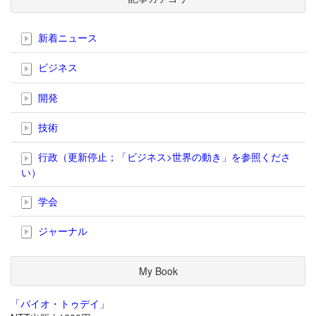
新着ニュース
ビジネス
開発
技術
行政（更新停止；「ビジネス>世界の動き」を参照くださ
い）
学会
ジャーナル
My Book
「バイオ・トゥデイ」