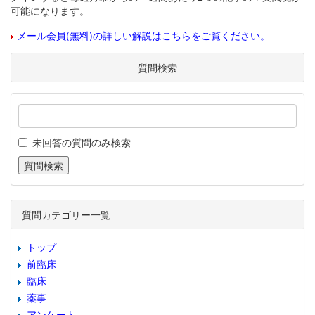
可能になります。
メール会員(無料)の詳しい解説はこちらをご覧ください。
質問検索
未回答の質問のみ検索
質問カテゴリー一覧
トップ
前臨床
臨床
薬事
アンケート