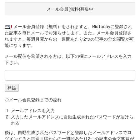
メール会員(無料)募集中
メール会員登録（無料）をされますと、BioTodayに登録され
た記事を毎日メールでお知らせします。また、メール会員登録さ
れますと、毎週月曜からの一週間あたり2つの記事の全文閲覧が可
能になります。
メール配信を希望される方は、以下の欄にメールアドレスを入力
下さい。
◇メール会員登録までの流れ
メールアドレスを入力
入力したメールアドレスに自動生成されたパスワードが届けら
れる
後は、自動生成されたパスワードと登録したメールアドレスでロ
グインすると毎週月曜からの一週間あたり2つの記事の全文閲覧が