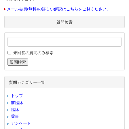
メール会員(無料)の詳しい解説はこちらをご覧ください。
質問検索
未回答の質問のみ検索
質問カテゴリー一覧
トップ
前臨床
臨床
薬事
アンケート