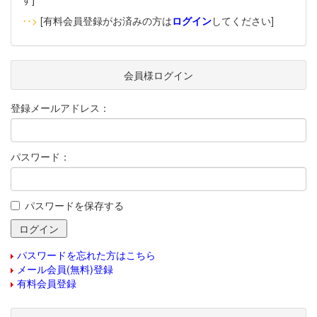
‥>
[有料会員登録がお済みの方は
ログイン
してください]
会員様ログイン
登録メールアドレス：
パスワード：
パスワードを保存する
パスワードを忘れた方はこちら
メール会員(無料)登録
有料会員登録