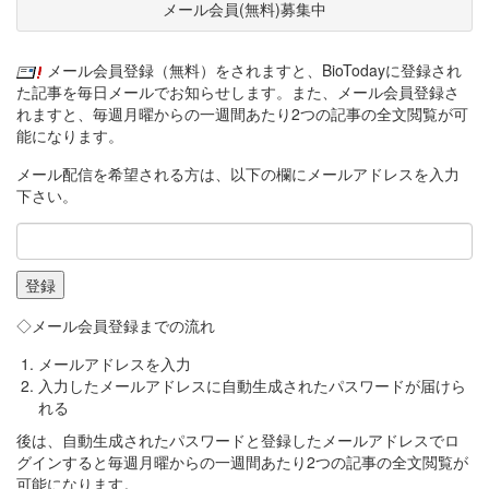
メール会員(無料)募集中
メール会員登録（無料）をされますと、BioTodayに登録され
た記事を毎日メールでお知らせします。また、メール会員登録さ
れますと、毎週月曜からの一週間あたり2つの記事の全文閲覧が可
能になります。
メール配信を希望される方は、以下の欄にメールアドレスを入力
下さい。
◇メール会員登録までの流れ
メールアドレスを入力
入力したメールアドレスに自動生成されたパスワードが届けら
れる
後は、自動生成されたパスワードと登録したメールアドレスでロ
グインすると毎週月曜からの一週間あたり2つの記事の全文閲覧が
可能になります。