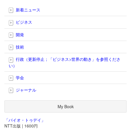
新着ニュース
ビジネス
開発
技術
行政（更新停止；「ビジネス>世界の動き」を参照くださ
い）
学会
ジャーナル
My Book
「バイオ・トゥデイ」
NTT出版 | 1600円