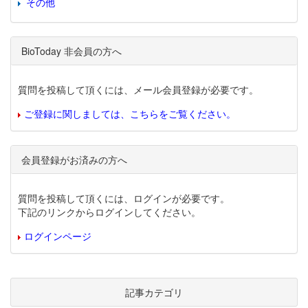
その他
BioToday 非会員の方へ
質問を投稿して頂くには、メール会員登録が必要です。
ご登録に関しましては、こちらをご覧ください。
会員登録がお済みの方へ
質問を投稿して頂くには、ログインが必要です。
下記のリンクからログインしてください。
ログインページ
記事カテゴリ