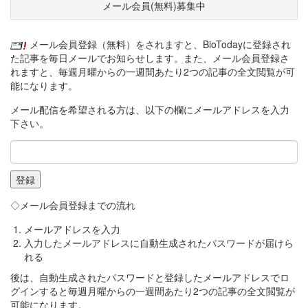
メール会員(無料)募集中
メール会員登録（無料）をされますと、BioTodayに登録され
た記事を毎日メールでお知らせします。また、メール会員登録さ
れますと、毎週月曜からの一週間あたり2つの記事の全文閲覧が可
能になります。
メール配信を希望される方は、以下の欄にメールアドレスを入力
下さい。
◇メール会員登録までの流れ
メールアドレスを入力
入力したメールアドレスに自動生成されたパスワードが届けら
れる
後は、自動生成されたパスワードと登録したメールアドレスでロ
グインすると毎週月曜からの一週間あたり2つの記事の全文閲覧が
可能になります。