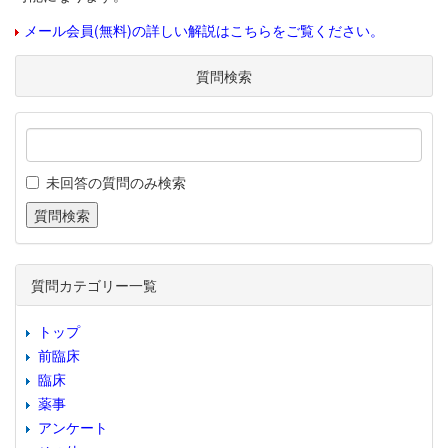
メール会員(無料)の詳しい解説はこちらをご覧ください。
質問検索
未回答の質問のみ検索
質問カテゴリー一覧
トップ
前臨床
臨床
薬事
アンケート