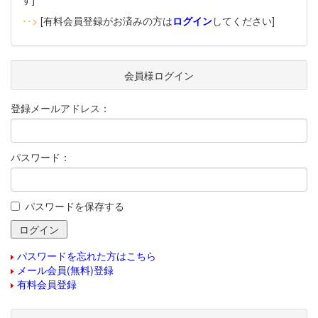
‥>
[有料会員登録がお済みの方は
ログイン
してください]
会員様ログイン
登録メールアドレス：
パスワード：
パスワードを保存する
パスワードを忘れた方はこちら
メール会員(無料)登録
有料会員登録