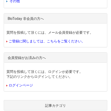
その他
BioToday 非会員の方へ
質問を投稿して頂くには、メール会員登録が必要です。
ご登録に関しましては、こちらをご覧ください。
会員登録がお済みの方へ
質問を投稿して頂くには、ログインが必要です。
下記のリンクからログインしてください。
ログインページ
記事カテゴリ