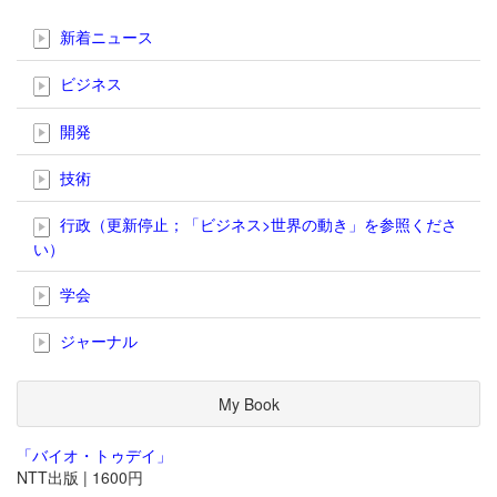
新着ニュース
ビジネス
開発
技術
行政（更新停止；「ビジネス>世界の動き」を参照くださ
い）
学会
ジャーナル
My Book
「バイオ・トゥデイ」
NTT出版 | 1600円