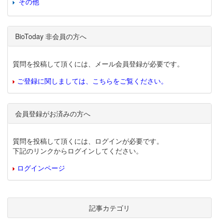
その他
BioToday 非会員の方へ
質問を投稿して頂くには、メール会員登録が必要です。
ご登録に関しましては、こちらをご覧ください。
会員登録がお済みの方へ
質問を投稿して頂くには、ログインが必要です。
下記のリンクからログインしてください。
ログインページ
記事カテゴリ