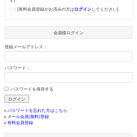
‥>
[有料会員登録がお済みの方は
ログイン
してください]
会員様ログイン
登録メールアドレス：
パスワード：
パスワードを保存する
パスワードを忘れた方はこちら
メール会員(無料)登録
有料会員登録