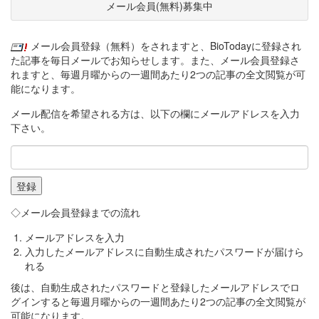
メール会員(無料)募集中
メール会員登録（無料）をされますと、BioTodayに登録され
た記事を毎日メールでお知らせします。また、メール会員登録さ
れますと、毎週月曜からの一週間あたり2つの記事の全文閲覧が可
能になります。
メール配信を希望される方は、以下の欄にメールアドレスを入力
下さい。
◇メール会員登録までの流れ
メールアドレスを入力
入力したメールアドレスに自動生成されたパスワードが届けら
れる
後は、自動生成されたパスワードと登録したメールアドレスでロ
グインすると毎週月曜からの一週間あたり2つの記事の全文閲覧が
可能になります。