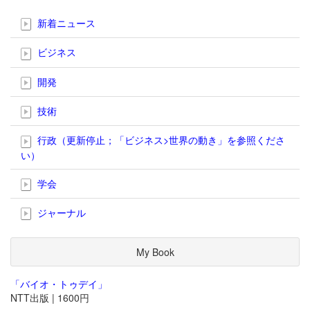
新着ニュース
ビジネス
開発
技術
行政（更新停止；「ビジネス>世界の動き」を参照くださ
い）
学会
ジャーナル
My Book
「バイオ・トゥデイ」
NTT出版 | 1600円