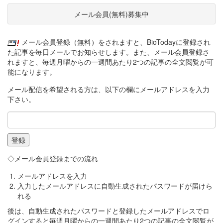
メール会員(無料)募集中
メール会員登録（無料）をされますと、BioTodayに登録され
た記事を毎日メールでお知らせします。また、メール会員登録さ
れますと、毎週月曜からの一週間あたり2つの記事の全文閲覧が可
能になります。
メール配信を希望される方は、以下の欄にメールアドレスを入力
下さい。
◇メール会員登録までの流れ
メールアドレスを入力
入力したメールアドレスに自動生成されたパスワードが届けら
れる
後は、自動生成されたパスワードと登録したメールアドレスでロ
グインすると毎週月曜からの一週間あたり2つの記事の全文閲覧が