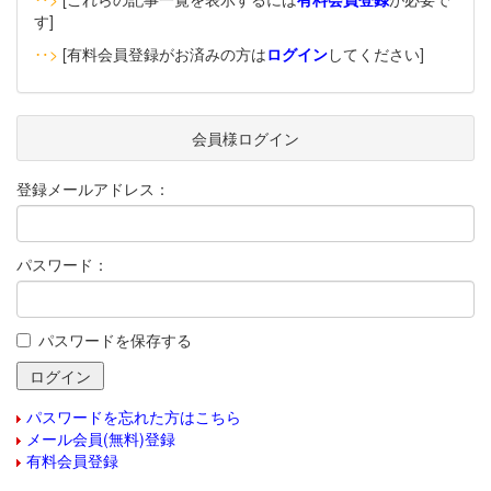
す]
‥>
[有料会員登録がお済みの方は
ログイン
してください]
会員様ログイン
登録メールアドレス：
パスワード：
パスワードを保存する
パスワードを忘れた方はこちら
メール会員(無料)登録
有料会員登録