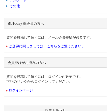
その他
BioToday 非会員の方へ
質問を投稿して頂くには、メール会員登録が必要です。
ご登録に関しましては、こちらをご覧ください。
会員登録がお済みの方へ
質問を投稿して頂くには、ログインが必要です。
下記のリンクからログインしてください。
ログインページ
記事カテゴリ