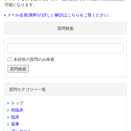
可能になります。
メール会員(無料)の詳しい解説はこちらをご覧ください。
質問検索
未回答の質問のみ検索
質問カテゴリー一覧
トップ
前臨床
臨床
薬事
アンケート