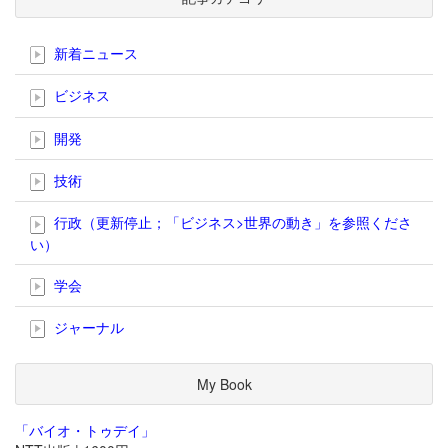
新着ニュース
ビジネス
開発
技術
行政（更新停止；「ビジネス>世界の動き」を参照くださ
い）
学会
ジャーナル
My Book
「バイオ・トゥデイ」