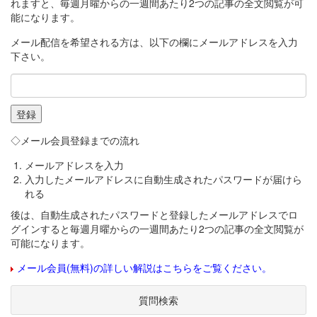
れますと、毎週月曜からの一週間あたり2つの記事の全文閲覧が可
能になります。
メール配信を希望される方は、以下の欄にメールアドレスを入力
下さい。
◇メール会員登録までの流れ
メールアドレスを入力
入力したメールアドレスに自動生成されたパスワードが届けら
れる
後は、自動生成されたパスワードと登録したメールアドレスでロ
グインすると毎週月曜からの一週間あたり2つの記事の全文閲覧が
可能になります。
メール会員(無料)の詳しい解説はこちらをご覧ください。
質問検索