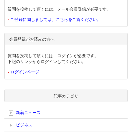
質問を投稿して頂くには、メール会員登録が必要です。
ご登録に関しましては、こちらをご覧ください。
会員登録がお済みの方へ
質問を投稿して頂くには、ログインが必要です。
下記のリンクからログインしてください。
ログインページ
記事カテゴリ
新着ニュース
ビジネス