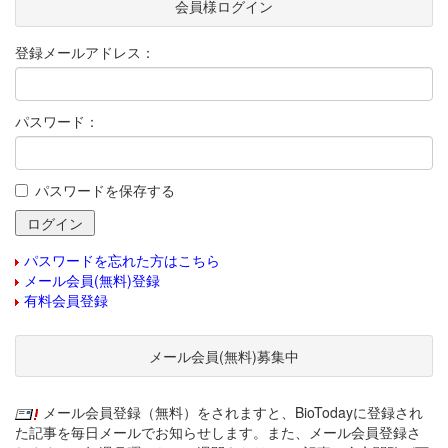
会員様ログイン
登録メールアドレス：
パスワード：
パスワードを保存する
パスワードを忘れた方はこちら
メール会員(無料)登録
有料会員登録
メール会員(無料)募集中
メール会員登録（無料）をされますと、BioTodayに登録され
た記事を毎日メールでお知らせします。また、メール会員登録さ