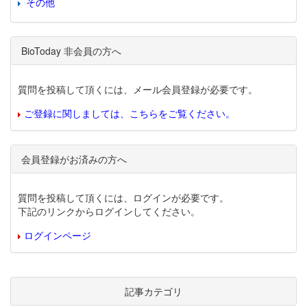
その他
BioToday 非会員の方へ
質問を投稿して頂くには、メール会員登録が必要です。
ご登録に関しましては、こちらをご覧ください。
会員登録がお済みの方へ
質問を投稿して頂くには、ログインが必要です。
下記のリンクからログインしてください。
ログインページ
記事カテゴリ