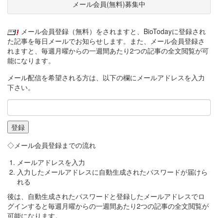
メール会員(無料)募集中
メール会員登録（無料）をされますと、BioTodayに登録され
た記事を毎日メールでお知らせします。また、メール会員登録さ
れますと、毎週月曜からの一週間あたり2つの記事の全文閲覧が可
能になります。
メール配信を希望される方は、以下の欄にメールアドレスを入力
下さい。
◇メール会員登録までの流れ
メールアドレスを入力
入力したメールアドレスに自動生成されたパスワードが届けら
れる
後は、自動生成されたパスワードと登録したメールアドレスでロ
グインすると毎週月曜からの一週間あたり2つの記事の全文閲覧が
可能になります。