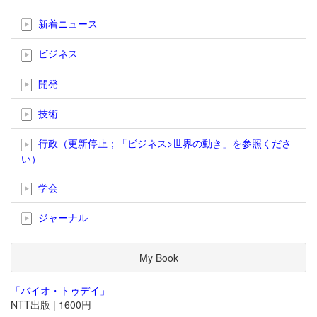
新着ニュース
ビジネス
開発
技術
行政（更新停止；「ビジネス>世界の動き」を参照くださ
い）
学会
ジャーナル
My Book
「バイオ・トゥデイ」
NTT出版 | 1600円