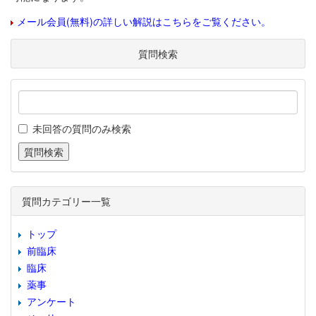
メール会員(無料)の詳しい解説はこちらをご覧ください。
質問検索
未回答の質問のみ検索
質問カテゴリー一覧
トップ
前臨床
臨床
薬事
アンケート