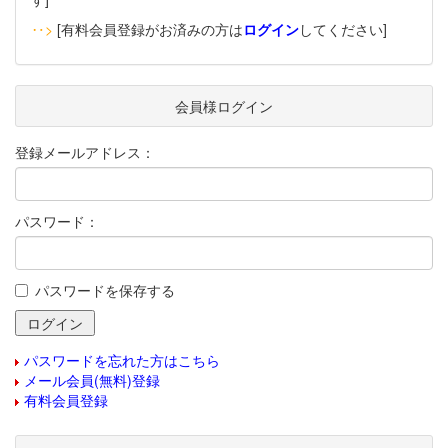
‥>
[有料会員登録がお済みの方は
ログイン
してください]
会員様ログイン
登録メールアドレス：
パスワード：
パスワードを保存する
パスワードを忘れた方はこちら
メール会員(無料)登録
有料会員登録