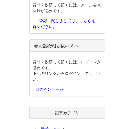
質問を投稿して頂くには、メール会員
登録が必要です。
ご登録に関しましては、こちらをご
覧ください。
会員登録がお済みの方へ
質問を投稿して頂くには、ログインが
必要です。
下記のリンクからログインしてくださ
い。
ログインページ
記事カテゴリ
新着ニュース