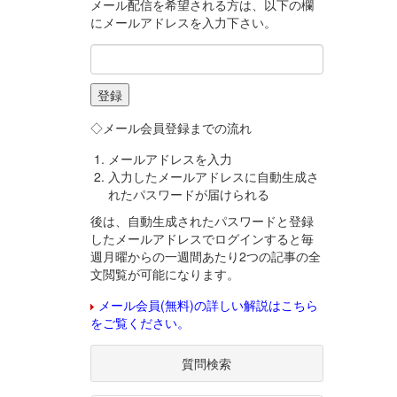
メール配信を希望される方は、以下の欄
にメールアドレスを入力下さい。
◇メール会員登録までの流れ
メールアドレスを入力
入力したメールアドレスに自動生成さ
れたパスワードが届けられる
後は、自動生成されたパスワードと登録
したメールアドレスでログインすると毎
週月曜からの一週間あたり2つの記事の全
文閲覧が可能になります。
メール会員(無料)の詳しい解説はこちら
をご覧ください。
質問検索