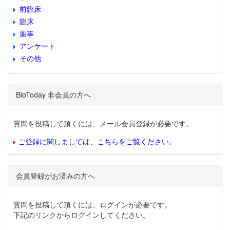
前臨床
臨床
薬事
アンケート
その他
BioToday 非会員の方へ
質問を投稿して頂くには、メール会員登録が必要です。
ご登録に関しましては、こちらをご覧ください。
会員登録がお済みの方へ
質問を投稿して頂くには、ログインが必要です。
下記のリンクからログインしてください。