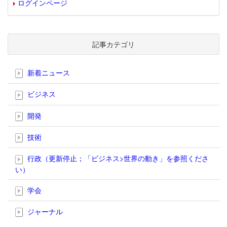
ログインページ
記事カテゴリ
新着ニュース
ビジネス
開発
技術
行政（更新停止；「ビジネス>世界の動き」を参照くださ
い）
学会
ジャーナル