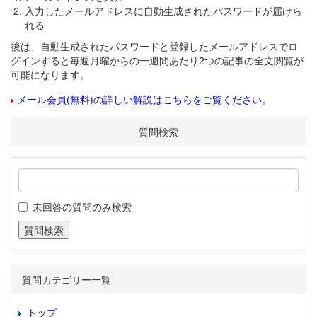
入力したメールアドレスに自動生成されたパスワードが届けら
れる
後は、自動生成されたパスワードと登録したメールアドレスでロ
グインすると毎週月曜からの一週間あたり2つの記事の全文閲覧が
可能になります。
メール会員(無料)の詳しい解説はこちらをご覧ください。
質問検索
未回答の質問のみ検索
質問カテゴリー一覧
トップ