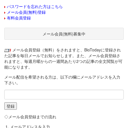
パスワードを忘れた方はこちら
メール会員(無料)登録
有料会員登録
メール会員(無料)募集中
メール会員登録（無料）をされますと、BioTodayに登録され
た記事を毎日メールでお知らせします。また、メール会員登録さ
れますと、毎週月曜からの一週間あたり2つの記事の全文閲覧が可
能になります。
メール配信を希望される方は、以下の欄にメールアドレスを入力
下さい。
◇メール会員登録までの流れ
メールアドレスを入力