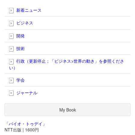
新着ニュース
ビジネス
開発
技術
行政（更新停止；「ビジネス>世界の動き」を参照くださ
い）
学会
ジャーナル
My Book
「バイオ・トゥデイ」
NTT出版 | 1600円