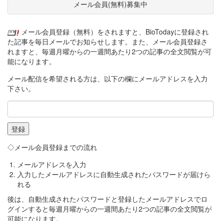
メール会員(無料)募集中
メール会員登録（無料）をされますと、BioTodayに登録され
た記事を毎日メールでお知らせします。また、メール会員登録さ
れますと、毎週月曜からの一週間あたり2つの記事の全文閲覧が可
能になります。
メール配信を希望される方は、以下の欄にメールアドレスを入力
下さい。
◇メール会員登録までの流れ
メールアドレスを入力
入力したメールアドレスに自動生成されたパスワードが届けら
れる
後は、自動生成されたパスワードと登録したメールアドレスでロ
グインすると毎週月曜からの一週間あたり2つの記事の全文閲覧が
可能になります。