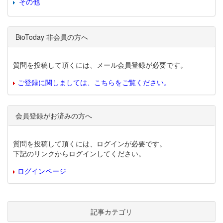
その他
BioToday 非会員の方へ
質問を投稿して頂くには、メール会員登録が必要です。
ご登録に関しましては、こちらをご覧ください。
会員登録がお済みの方へ
質問を投稿して頂くには、ログインが必要です。
下記のリンクからログインしてください。
ログインページ
記事カテゴリ