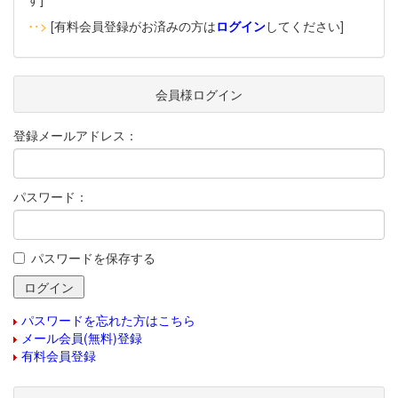
‥>
[有料会員登録がお済みの方は
ログイン
してください]
会員様ログイン
登録メールアドレス：
パスワード：
パスワードを保存する
パスワードを忘れた方はこちら
メール会員(無料)登録
有料会員登録