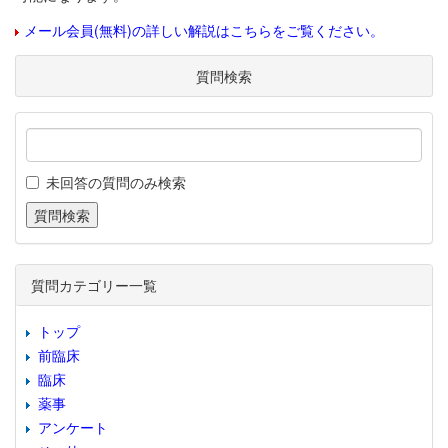
メール会員(無料)の詳しい解説はこちらをご覧ください。
質問検索
未回答の質問のみ検索
質問カテゴリー一覧
トップ
前臨床
臨床
薬事
アンケート