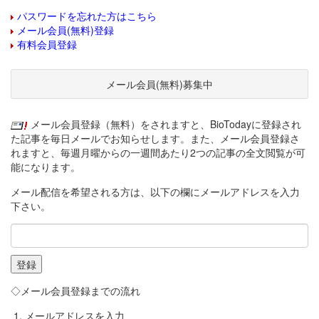
パスワードを忘れた方はこちら
メール会員(無料)登録
有料会員登録
メール会員(無料)募集中
メール会員登録（無料）をされますと、BioTodayに登録され
た記事を毎日メールでお知らせします。また、メール会員登録さ
れますと、毎週月曜からの一週間あたり2つの記事の全文閲覧が可
能になります。
メール配信を希望される方は、以下の欄にメールアドレスを入力
下さい。
◇メール会員登録までの流れ
メールアドレスを入力