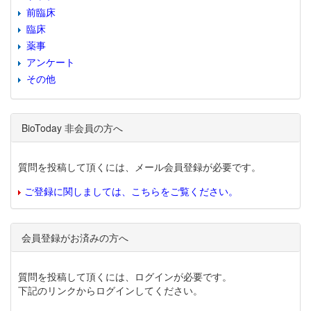
前臨床
臨床
薬事
アンケート
その他
BioToday 非会員の方へ
質問を投稿して頂くには、メール会員登録が必要です。
ご登録に関しましては、こちらをご覧ください。
会員登録がお済みの方へ
質問を投稿して頂くには、ログインが必要です。
下記のリンクからログインしてください。