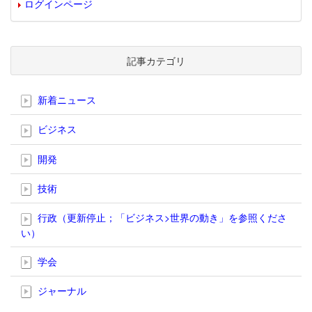
ログインページ
記事カテゴリ
新着ニュース
ビジネス
開発
技術
行政（更新停止；「ビジネス>世界の動き」を参照くださ
い）
学会
ジャーナル