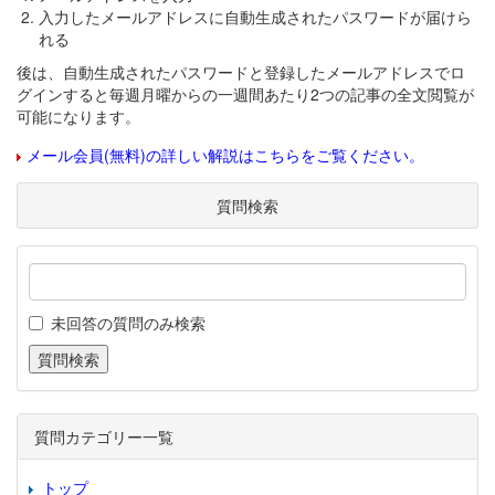
入力したメールアドレスに自動生成されたパスワードが届けら
れる
後は、自動生成されたパスワードと登録したメールアドレスでロ
グインすると毎週月曜からの一週間あたり2つの記事の全文閲覧が
可能になります。
メール会員(無料)の詳しい解説はこちらをご覧ください。
質問検索
未回答の質問のみ検索
質問カテゴリー一覧
トップ