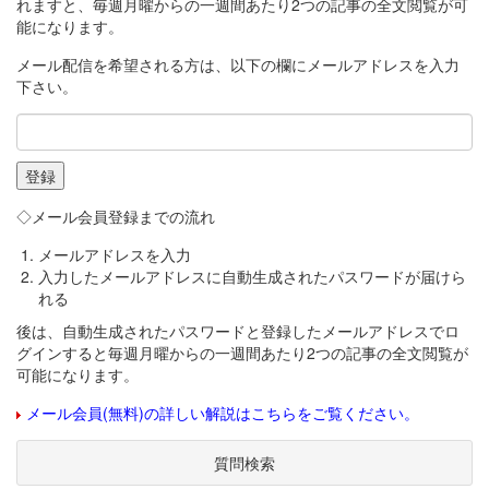
れますと、毎週月曜からの一週間あたり2つの記事の全文閲覧が可
能になります。
メール配信を希望される方は、以下の欄にメールアドレスを入力
下さい。
◇メール会員登録までの流れ
メールアドレスを入力
入力したメールアドレスに自動生成されたパスワードが届けら
れる
後は、自動生成されたパスワードと登録したメールアドレスでロ
グインすると毎週月曜からの一週間あたり2つの記事の全文閲覧が
可能になります。
メール会員(無料)の詳しい解説はこちらをご覧ください。
質問検索