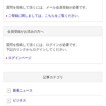
質問を投稿して頂くには、メール会員登録が必要です。
ご登録に関しましては、こちらをご覧ください。
会員登録がお済みの方へ
質問を投稿して頂くには、ログインが必要です。
下記のリンクからログインしてください。
ログインページ
記事カテゴリ
新着ニュース
ビジネス