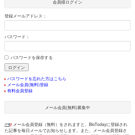
会員様ログイン
登録メールアドレス：
パスワード：
パスワードを保存する
パスワードを忘れた方はこちら
メール会員(無料)登録
有料会員登録
メール会員(無料)募集中
メール会員登録（無料）をされますと、BioTodayに登録され
た記事を毎日メールでお知らせします。また、メール会員登録さ