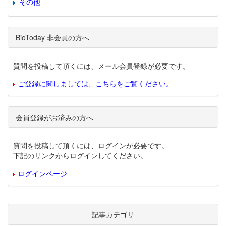
その他
BioToday 非会員の方へ
質問を投稿して頂くには、メール会員登録が必要です。
ご登録に関しましては、こちらをご覧ください。
会員登録がお済みの方へ
質問を投稿して頂くには、ログインが必要です。
下記のリンクからログインしてください。
ログインページ
記事カテゴリ