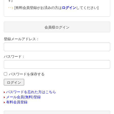
‥>
[有料会員登録がお済みの方は
ログイン
してください]
会員様ログイン
登録メールアドレス：
パスワード：
パスワードを保存する
パスワードを忘れた方はこちら
メール会員(無料)登録
有料会員登録