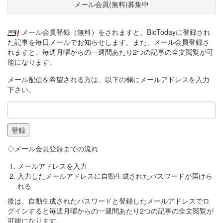
メール会員(無料)募集中
メール会員登録（無料）をされますと、BioTodayに登録され
た記事を毎日メールでお知らせします。また、メール会員登録さ
れますと、毎週月曜からの一週間あたり2つの記事の全文閲覧が可
能になります。
メール配信を希望される方は、以下の欄にメールアドレスを入力
下さい。
◇メール会員登録までの流れ
メールアドレスを入力
入力したメールアドレスに自動生成されたパスワードが届けら
れる
後は、自動生成されたパスワードと登録したメールアドレスでロ
グインすると毎週月曜からの一週間あたり2つの記事の全文閲覧が
可能になります。