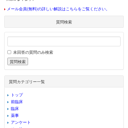
メール会員(無料)の詳しい解説はこちらをご覧ください。
質問検索
未回答の質問のみ検索
質問カテゴリー一覧
トップ
前臨床
臨床
薬事
アンケート