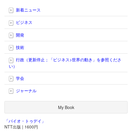
新着ニュース
ビジネス
開発
技術
行政（更新停止；「ビジネス>世界の動き」を参照くださ
い）
学会
ジャーナル
My Book
「バイオ・トゥデイ」
NTT出版 | 1600円