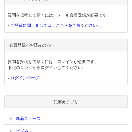
質問を投稿して頂くには、メール会員登録が必要です。
ご登録に関しましては、こちらをご覧ください。
会員登録がお済みの方へ
質問を投稿して頂くには、ログインが必要です。
下記のリンクからログインしてください。
ログインページ
記事カテゴリ
新着ニュース
ビジネス