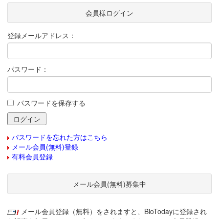
会員様ログイン
登録メールアドレス：
パスワード：
パスワードを保存する
パスワードを忘れた方はこちら
メール会員(無料)登録
有料会員登録
メール会員(無料)募集中
メール会員登録（無料）をされますと、BioTodayに登録され