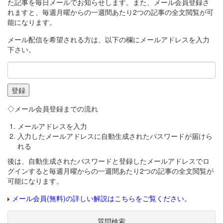
た記事を毎日メールでお知らせします。また、メール会員登録さ
れますと、毎週月曜からの一週間あたり2つの記事の全文閲覧が可
能になります。
メール配信を希望される方は、以下の欄にメールアドレスを入力
下さい。
◇メール会員登録までの流れ
メールアドレスを入力
入力したメールアドレスに自動生成されたパスワードが届けら
れる
後は、自動生成されたパスワードと登録したメールアドレスでロ
グインすると毎週月曜からの一週間あたり2つの記事の全文閲覧が
可能になります。
メール会員(無料)の詳しい解説はこちらをご覧ください。
質問検索