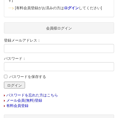
‥>
[有料会員登録がお済みの方は
ログイン
してください]
会員様ログイン
登録メールアドレス：
パスワード：
パスワードを保存する
パスワードを忘れた方はこちら
メール会員(無料)登録
有料会員登録