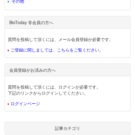
その他
BioToday 非会員の方へ
質問を投稿して頂くには、メール会員登録が必要です。
ご登録に関しましては、こちらをご覧ください。
会員登録がお済みの方へ
質問を投稿して頂くには、ログインが必要です。
下記のリンクからログインしてください。
ログインページ
記事カテゴリ