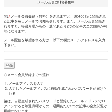
メール会員(無料)募集中
メール会員登録（無料）をされますと、BioTodayに登録され
た記事を毎日メールでお知らせします。また、メール会員登録さ
れますと、毎週月曜からの一週間あたり2つの記事の全文閲覧が可
能になります。
メール配信を希望される方は、以下の欄にメールアドレスを入力
下さい。
◇メール会員登録までの流れ
メールアドレスを入力
入力したメールアドレスに自動生成されたパスワードが届けら
れる
後は、自動生成されたパスワードと登録したメールアドレスでロ
グインすると毎週月曜からの一週間あたり2つの記事の全文閲覧が
可能になります。