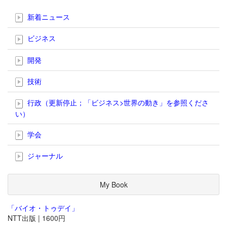
新着ニュース
ビジネス
開発
技術
行政（更新停止；「ビジネス>世界の動き」を参照くださ
い）
学会
ジャーナル
My Book
「バイオ・トゥデイ」
NTT出版 | 1600円