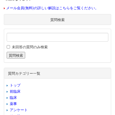
メール会員(無料)の詳しい解説はこちらをご覧ください。
質問検索
未回答の質問のみ検索
質問カテゴリー一覧
トップ
前臨床
臨床
薬事
アンケート