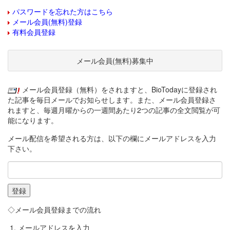
パスワードを忘れた方はこちら
メール会員(無料)登録
有料会員登録
メール会員(無料)募集中
メール会員登録（無料）をされますと、BioTodayに登録され
た記事を毎日メールでお知らせします。また、メール会員登録さ
れますと、毎週月曜からの一週間あたり2つの記事の全文閲覧が可
能になります。
メール配信を希望される方は、以下の欄にメールアドレスを入力
下さい。
◇メール会員登録までの流れ
メールアドレスを入力