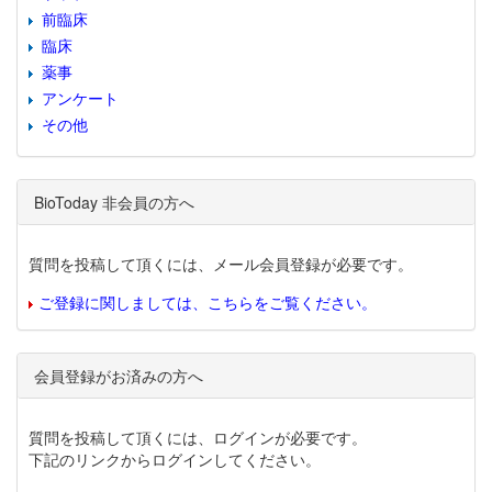
前臨床
臨床
薬事
アンケート
その他
BioToday 非会員の方へ
質問を投稿して頂くには、メール会員登録が必要です。
ご登録に関しましては、こちらをご覧ください。
会員登録がお済みの方へ
質問を投稿して頂くには、ログインが必要です。
下記のリンクからログインしてください。