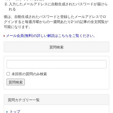
入力したメールアドレスに自動生成されたパスワードが届けら
れる
後は、自動生成されたパスワードと登録したメールアドレスでロ
グインすると毎週月曜からの一週間あたり2つの記事の全文閲覧が
可能になります。
メール会員(無料)の詳しい解説はこちらをご覧ください。
質問検索
未回答の質問のみ検索
質問カテゴリー一覧
トップ