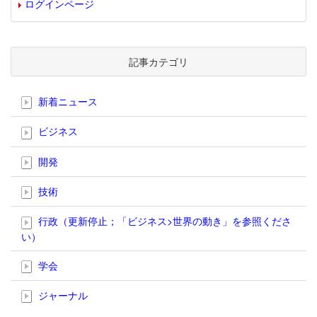
ログインページ
記事カテゴリ
新着ニュース
ビジネス
開発
技術
行政（更新停止；「ビジネス>世界の動き」を参照くださ
い）
学会
ジャーナル