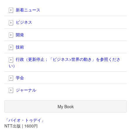
新着ニュース
ビジネス
開発
技術
行政（更新停止；「ビジネス>世界の動き」を参照くださ
い）
学会
ジャーナル
My Book
「バイオ・トゥデイ」
NTT出版 | 1600円