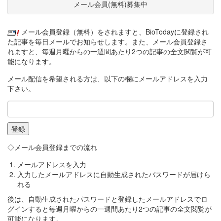
メール会員(無料)募集中
メール会員登録（無料）をされますと、BioTodayに登録され
た記事を毎日メールでお知らせします。また、メール会員登録さ
れますと、毎週月曜からの一週間あたり2つの記事の全文閲覧が可
能になります。
メール配信を希望される方は、以下の欄にメールアドレスを入力
下さい。
◇メール会員登録までの流れ
メールアドレスを入力
入力したメールアドレスに自動生成されたパスワードが届けら
れる
後は、自動生成されたパスワードと登録したメールアドレスでロ
グインすると毎週月曜からの一週間あたり2つの記事の全文閲覧が
可能になります。