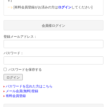
‥>
[有料会員登録がお済みの方は
ログイン
してください]
会員様ログイン
登録メールアドレス：
パスワード：
パスワードを保存する
パスワードを忘れた方はこちら
メール会員(無料)登録
有料会員登録