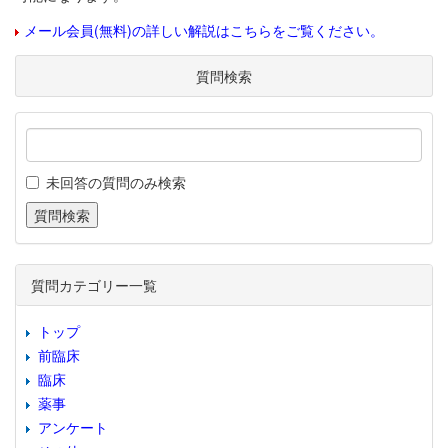
メール会員(無料)の詳しい解説はこちらをご覧ください。
質問検索
未回答の質問のみ検索
質問カテゴリー一覧
トップ
前臨床
臨床
薬事
アンケート