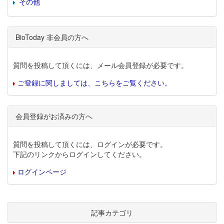
その他
BioToday 非会員の方へ
質問を投稿して頂くには、メール会員登録が必要です。
ご登録に関しましては、こちらをご覧ください。
会員登録がお済みの方へ
質問を投稿して頂くには、ログインが必要です。
下記のリンクからログインしてください。
ログインページ
記事カテゴリ