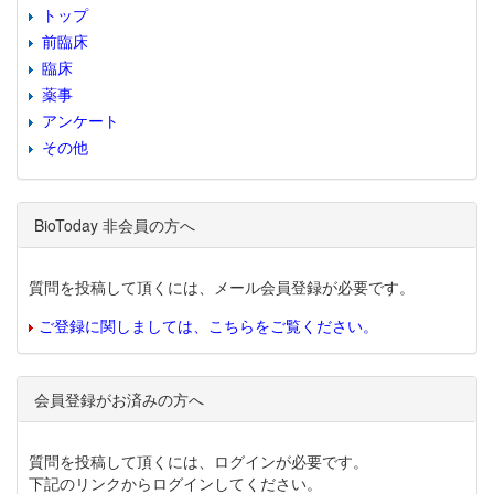
トップ
前臨床
臨床
薬事
アンケート
その他
BioToday 非会員の方へ
質問を投稿して頂くには、メール会員登録が必要です。
ご登録に関しましては、こちらをご覧ください。
会員登録がお済みの方へ
質問を投稿して頂くには、ログインが必要です。
下記のリンクからログインしてください。