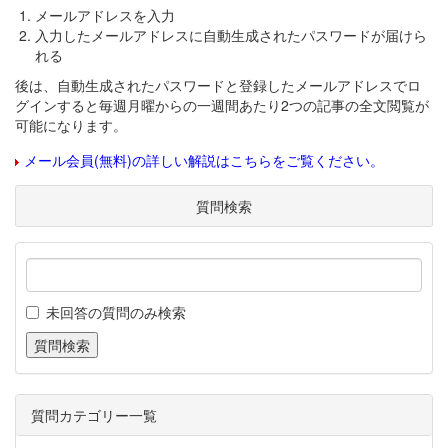
メールアドレスを入力
入力したメールアドレスに自動生成されたパスワードが届けら
れる
後は、自動生成されたパスワードと登録したメールアドレスでロ
グインすると毎週月曜からの一週間あたり2つの記事の全文閲覧が
可能になります。
メール会員(無料)の詳しい解説はこちらをご覧ください。
質問検索
未回答の質問のみ検索
質問カテゴリー一覧