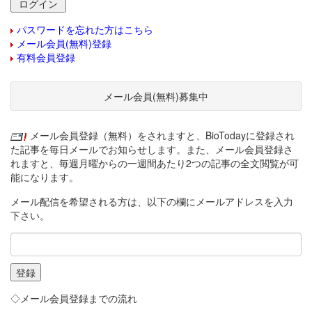
パスワードを忘れた方はこちら
メール会員(無料)登録
有料会員登録
メール会員(無料)募集中
メール会員登録（無料）をされますと、BioTodayに登録され
た記事を毎日メールでお知らせします。また、メール会員登録さ
れますと、毎週月曜からの一週間あたり2つの記事の全文閲覧が可
能になります。
メール配信を希望される方は、以下の欄にメールアドレスを入力
下さい。
◇メール会員登録までの流れ