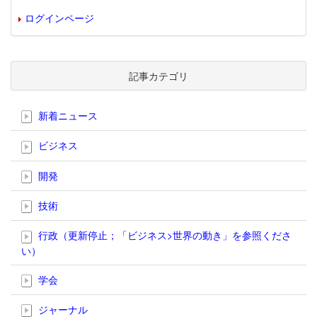
ログインページ
記事カテゴリ
新着ニュース
ビジネス
開発
技術
行政（更新停止；「ビジネス>世界の動き」を参照くださ
い）
学会
ジャーナル