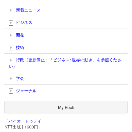
新着ニュース
ビジネス
開発
技術
行政（更新停止；「ビジネス>世界の動き」を参照くださ
い）
学会
ジャーナル
My Book
「バイオ・トゥデイ」
NTT出版 | 1600円