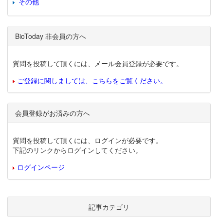
その他
BioToday 非会員の方へ
質問を投稿して頂くには、メール会員登録が必要です。
ご登録に関しましては、こちらをご覧ください。
会員登録がお済みの方へ
質問を投稿して頂くには、ログインが必要です。
下記のリンクからログインしてください。
ログインページ
記事カテゴリ