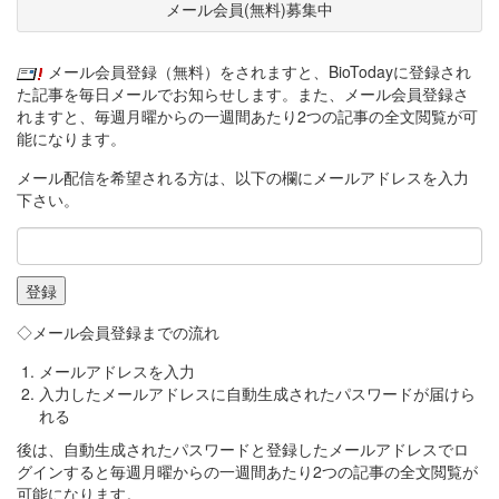
メール会員(無料)募集中
メール会員登録（無料）をされますと、BioTodayに登録され
た記事を毎日メールでお知らせします。また、メール会員登録さ
れますと、毎週月曜からの一週間あたり2つの記事の全文閲覧が可
能になります。
メール配信を希望される方は、以下の欄にメールアドレスを入力
下さい。
◇メール会員登録までの流れ
メールアドレスを入力
入力したメールアドレスに自動生成されたパスワードが届けら
れる
後は、自動生成されたパスワードと登録したメールアドレスでロ
グインすると毎週月曜からの一週間あたり2つの記事の全文閲覧が
可能になります。