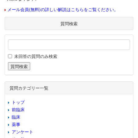
メール会員(無料)の詳しい解説はこちらをご覧ください。
質問検索
未回答の質問のみ検索
質問カテゴリー一覧
トップ
前臨床
臨床
薬事
アンケート