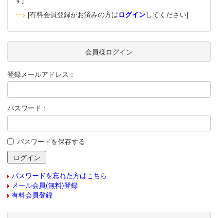
‥>
[有料会員登録がお済みの方は
ログイン
してください]
会員様ログイン
登録メールアドレス：
パスワード：
パスワードを保存する
パスワードを忘れた方はこちら
メール会員(無料)登録
有料会員登録