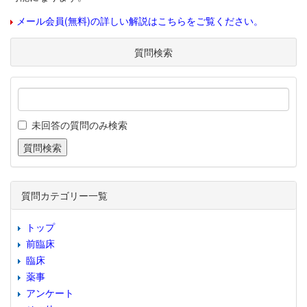
メール会員(無料)の詳しい解説はこちらをご覧ください。
質問検索
未回答の質問のみ検索
質問カテゴリー一覧
トップ
前臨床
臨床
薬事
アンケート