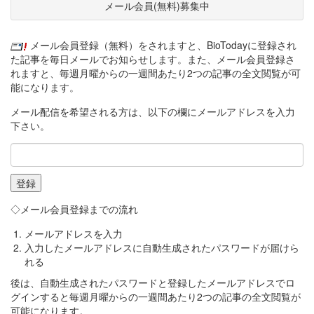
メール会員(無料)募集中
メール会員登録（無料）をされますと、BioTodayに登録され
た記事を毎日メールでお知らせします。また、メール会員登録さ
れますと、毎週月曜からの一週間あたり2つの記事の全文閲覧が可
能になります。
メール配信を希望される方は、以下の欄にメールアドレスを入力
下さい。
◇メール会員登録までの流れ
メールアドレスを入力
入力したメールアドレスに自動生成されたパスワードが届けら
れる
後は、自動生成されたパスワードと登録したメールアドレスでロ
グインすると毎週月曜からの一週間あたり2つの記事の全文閲覧が
可能になります。