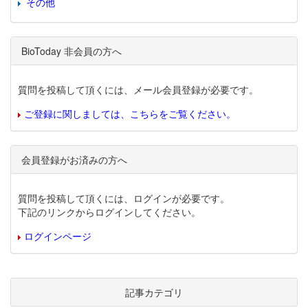
その他
BioToday 非会員の方へ
質問を投稿して頂くには、メール会員登録が必要です。
ご登録に関しましては、こちらをご覧ください。
会員登録がお済みの方へ
質問を投稿して頂くには、ログインが必要です。
下記のリンクからログインしてください。
ログインページ
記事カテゴリ