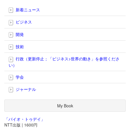
新着ニュース
ビジネス
開発
技術
行政（更新停止；「ビジネス>世界の動き」を参照くださ
い）
学会
ジャーナル
My Book
「バイオ・トゥデイ」
NTT出版 | 1600円