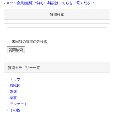
メール会員(無料)の詳しい解説はこちらをご覧ください。
質問検索
未回答の質問のみ検索
質問カテゴリー一覧
トップ
前臨床
臨床
薬事
アンケート
その他