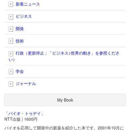
新着ニュース
ビジネス
開発
技術
行政（更新停止；「ビジネス>世界の動き」を参照くださ
い）
学会
ジャーナル
My Book
「バイオ・トゥデイ」
NTT出版 | 1600円
バイオを応用して開発中の新薬を紹介した本です。2001年10月に