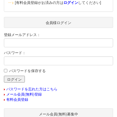
‥>
[有料会員登録がお済みの方は
ログイン
してください]
会員様ログイン
登録メールアドレス：
パスワード：
パスワードを保存する
パスワードを忘れた方はこちら
メール会員(無料)登録
有料会員登録
メール会員(無料)募集中