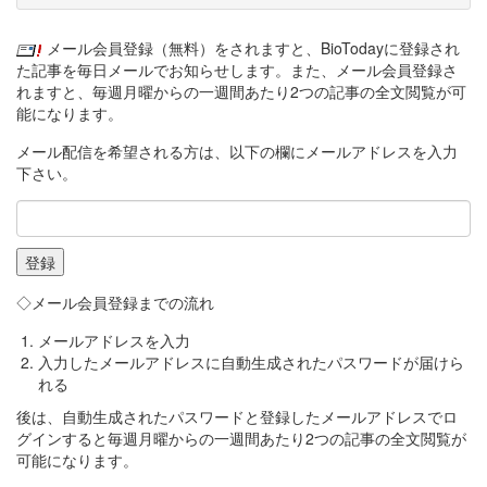
メール会員登録（無料）をされますと、BioTodayに登録され
た記事を毎日メールでお知らせします。また、メール会員登録さ
れますと、毎週月曜からの一週間あたり2つの記事の全文閲覧が可
能になります。
メール配信を希望される方は、以下の欄にメールアドレスを入力
下さい。
◇メール会員登録までの流れ
メールアドレスを入力
入力したメールアドレスに自動生成されたパスワードが届けら
れる
後は、自動生成されたパスワードと登録したメールアドレスでロ
グインすると毎週月曜からの一週間あたり2つの記事の全文閲覧が
可能になります。