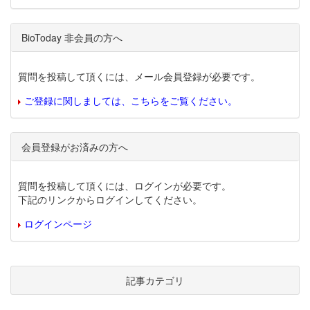
BioToday 非会員の方へ
質問を投稿して頂くには、メール会員登録が必要です。
ご登録に関しましては、こちらをご覧ください。
会員登録がお済みの方へ
質問を投稿して頂くには、ログインが必要です。
下記のリンクからログインしてください。
ログインページ
記事カテゴリ