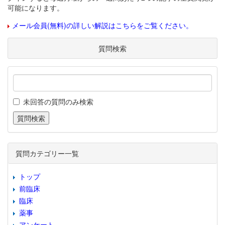
可能になります。
メール会員(無料)の詳しい解説はこちらをご覧ください。
質問検索
未回答の質問のみ検索
質問カテゴリー一覧
トップ
前臨床
臨床
薬事
アンケート