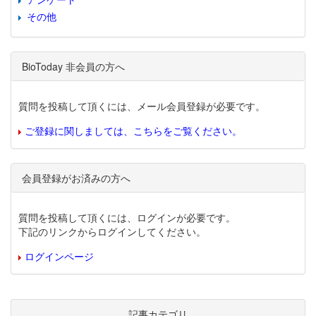
その他
BioToday 非会員の方へ
質問を投稿して頂くには、メール会員登録が必要です。
ご登録に関しましては、こちらをご覧ください。
会員登録がお済みの方へ
質問を投稿して頂くには、ログインが必要です。
下記のリンクからログインしてください。
ログインページ
記事カテゴリ