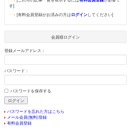
す]
‥>
[有料会員登録がお済みの方は
ログイン
してください]
会員様ログイン
登録メールアドレス：
パスワード：
パスワードを保存する
パスワードを忘れた方はこちら
メール会員(無料)登録
有料会員登録