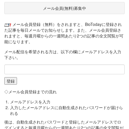
メール会員(無料)募集中
メール会員登録（無料）をされますと、BioTodayに登録され
た記事を毎日メールでお知らせします。また、メール会員登録さ
れますと、毎週月曜からの一週間あたり2つの記事の全文閲覧が可
能になります。
メール配信を希望される方は、以下の欄にメールアドレスを入力
下さい。
◇メール会員登録までの流れ
メールアドレスを入力
入力したメールアドレスに自動生成されたパスワードが届けら
れる
後は、自動生成されたパスワードと登録したメールアドレスでロ
グインすると毎週月曜からの一週間あたり2つの記事の全文閲覧が