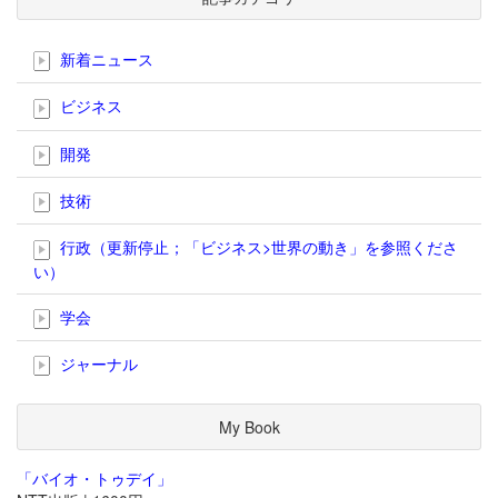
新着ニュース
ビジネス
開発
技術
行政（更新停止；「ビジネス>世界の動き」を参照くださ
い）
学会
ジャーナル
My Book
「バイオ・トゥデイ」