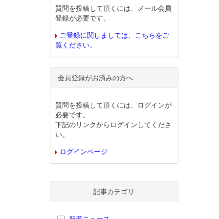
質問を投稿して頂くには、メール会員
登録が必要です。
ご登録に関しましては、こちらをご
覧ください。
会員登録がお済みの方へ
質問を投稿して頂くには、ログインが
必要です。
下記のリンクからログインしてくださ
い。
ログインページ
記事カテゴリ
新着ニュース