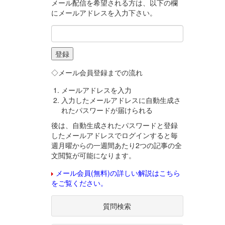
メール配信を希望される方は、以下の欄
にメールアドレスを入力下さい。
◇メール会員登録までの流れ
メールアドレスを入力
入力したメールアドレスに自動生成さ
れたパスワードが届けられる
後は、自動生成されたパスワードと登録
したメールアドレスでログインすると毎
週月曜からの一週間あたり2つの記事の全
文閲覧が可能になります。
メール会員(無料)の詳しい解説はこちら
をご覧ください。
質問検索