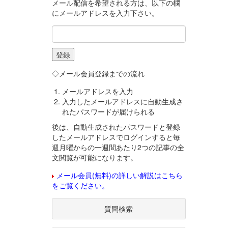
メール配信を希望される方は、以下の欄
にメールアドレスを入力下さい。
◇メール会員登録までの流れ
メールアドレスを入力
入力したメールアドレスに自動生成さ
れたパスワードが届けられる
後は、自動生成されたパスワードと登録
したメールアドレスでログインすると毎
週月曜からの一週間あたり2つの記事の全
文閲覧が可能になります。
メール会員(無料)の詳しい解説はこちら
をご覧ください。
質問検索