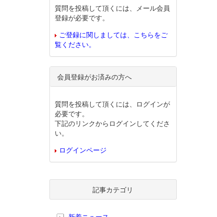
質問を投稿して頂くには、メール会員
登録が必要です。
ご登録に関しましては、こちらをご
覧ください。
会員登録がお済みの方へ
質問を投稿して頂くには、ログインが
必要です。
下記のリンクからログインしてくださ
い。
ログインページ
記事カテゴリ
新着ニュース