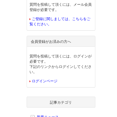
質問を投稿して頂くには、メール会員
登録が必要です。
ご登録に関しましては、こちらをご
覧ください。
会員登録がお済みの方へ
質問を投稿して頂くには、ログインが
必要です。
下記のリンクからログインしてくださ
い。
ログインページ
記事カテゴリ
新着ニュース