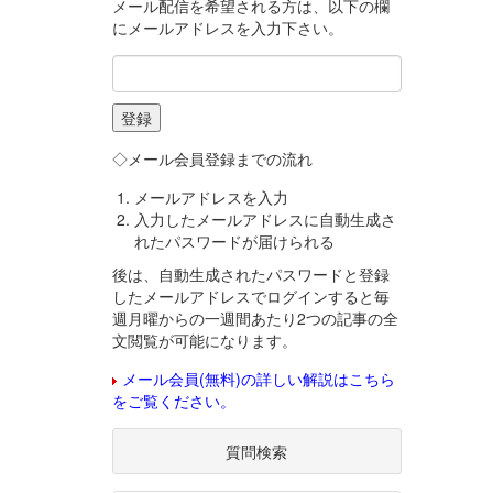
メール配信を希望される方は、以下の欄
にメールアドレスを入力下さい。
◇メール会員登録までの流れ
メールアドレスを入力
入力したメールアドレスに自動生成さ
れたパスワードが届けられる
後は、自動生成されたパスワードと登録
したメールアドレスでログインすると毎
週月曜からの一週間あたり2つの記事の全
文閲覧が可能になります。
メール会員(無料)の詳しい解説はこちら
をご覧ください。
質問検索