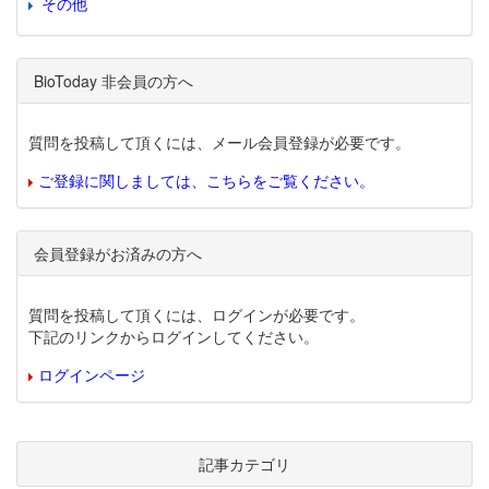
その他
BioToday 非会員の方へ
質問を投稿して頂くには、メール会員登録が必要です。
ご登録に関しましては、こちらをご覧ください。
会員登録がお済みの方へ
質問を投稿して頂くには、ログインが必要です。
下記のリンクからログインしてください。
ログインページ
記事カテゴリ