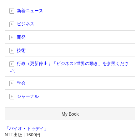
新着ニュース
ビジネス
開発
技術
行政（更新停止；「ビジネス>世界の動き」を参照くださ
い）
学会
ジャーナル
My Book
「バイオ・トゥデイ」
NTT出版 | 1600円