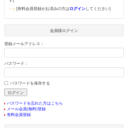
‥>
[有料会員登録がお済みの方は
ログイン
してください]
会員様ログイン
登録メールアドレス：
パスワード：
パスワードを保存する
パスワードを忘れた方はこちら
メール会員(無料)登録
有料会員登録