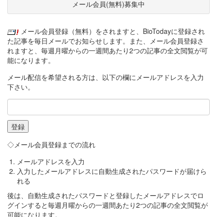
メール会員(無料)募集中
メール会員登録（無料）をされますと、BioTodayに登録され
た記事を毎日メールでお知らせします。また、メール会員登録さ
れますと、毎週月曜からの一週間あたり2つの記事の全文閲覧が可
能になります。
メール配信を希望される方は、以下の欄にメールアドレスを入力
下さい。
◇メール会員登録までの流れ
メールアドレスを入力
入力したメールアドレスに自動生成されたパスワードが届けら
れる
後は、自動生成されたパスワードと登録したメールアドレスでロ
グインすると毎週月曜からの一週間あたり2つの記事の全文閲覧が
可能になります。