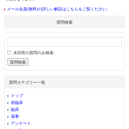
メール会員(無料)の詳しい解説はこちらをご覧ください。
質問検索
未回答の質問のみ検索
質問カテゴリー一覧
トップ
前臨床
臨床
薬事
アンケート