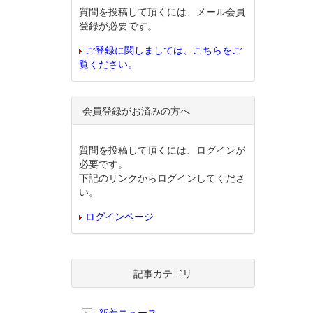
質問を投稿して頂くには、メール会員
登録が必要です。
ご登録に関しましては、こちらをご
覧ください。
会員登録がお済みの方へ
質問を投稿して頂くには、ログインが
必要です。
下記のリンクからログインしてくださ
い。
ログインページ
記事カテゴリ
新着ニュース