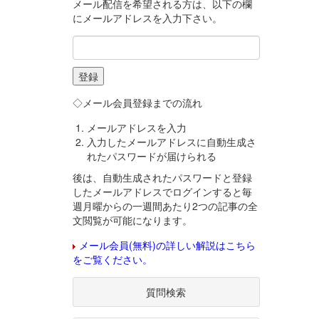
メール配信を希望される方は、以下の欄
にメールアドレスを入力下さい。
◇メール会員登録までの流れ
メールアドレスを入力
入力したメールアドレスに自動生成さ
れたパスワードが届けられる
後は、自動生成されたパスワードと登録
したメールアドレスでログインすると毎
週月曜からの一週間あたり2つの記事の全
文閲覧が可能になります。
メール会員(無料)の詳しい解説はこちら
をご覧ください。
質問検索